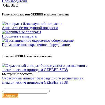
Производители
-
GEEBEE
Разделы с товарами GEEBEE в нашем магазине
Аппараты безвоздушной покраски
Поршневые аппараты
Промышленное окрасочное оборудование
Товары GEEBEE в нашем магазине
Быстрый просмотр
Окрасочный аппарат безвоздушного распыления с
электрическим приводом GEEBEE ST38
-
+
В корзину