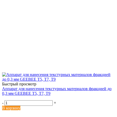
Быстрый просмотр
Аппарат для нанесения текстурных материалов фракцией до
0,3 мм GEEBEE Т5, Т7, T9
-
+
В корзину