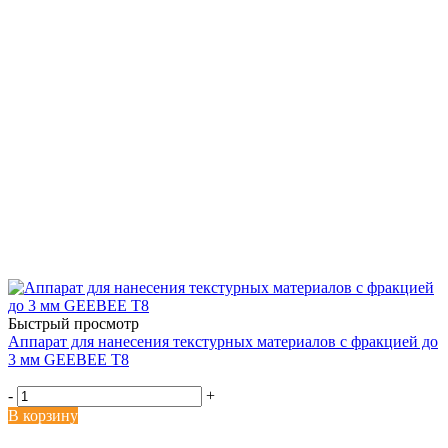
Быстрый просмотр
Аппарат для нанесения текстурных материалов с фракцией до
3 мм GEEBEE T8
-
+
В корзину