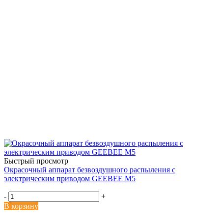
Быстрый просмотр
Окрасочный аппарат безвоздушного распыления с
электрическим приводом GEEBEE M5
-
+
В корзину