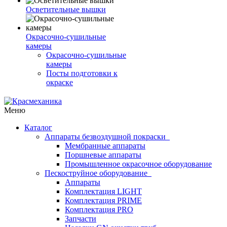
Осветительные вышки
Окрасочно-сушильные
камеры
Окрасочно-сушильные
камеры
Посты подготовки к
окраске
Меню
Каталог
Аппараты безвоздушной покраски
Мембранные аппараты
Поршневые аппараты
Промышленное окрасочное оборудование
Пескоструйное оборудование
Аппараты
Комплектация LIGHT
Комплектация PRIME
Комплектация PRO
Запчасти