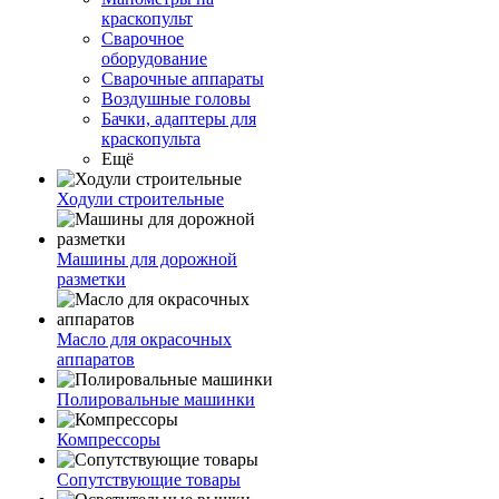
краскопульт
Сварочное
оборудование
Сварочные аппараты
Воздушные головы
Бачки, адаптеры для
краскопульта
Ещё
Ходули строительные
Машины для дорожной
разметки
Масло для окрасочных
аппаратов
Полировальные машинки
Компрессоры
Сопутствующие товары