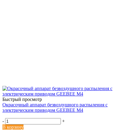
Быстрый просмотр
Окрасочный аппарат безвоздушного распыления с
электрическим приводом GEEBEE M4
-
+
В корзину