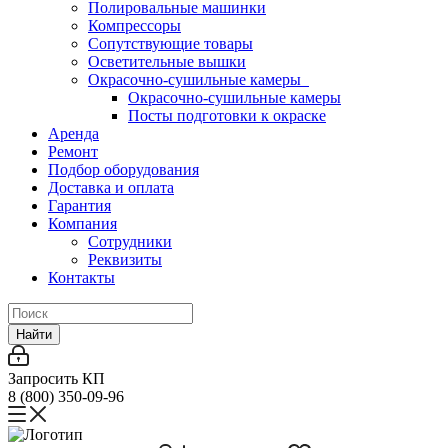
Полировальные машинки
Компрессоры
Сопутствующие товары
Осветительные вышки
Окрасочно-сушильные камеры
Окрасочно-сушильные камеры
Посты подготовки к окраске
Аренда
Ремонт
Подбор оборудования
Доставка и оплата
Гарантия
Компания
Сотрудники
Реквизиты
Контакты
Найти
Запросить КП
8 (800) 350-09-96