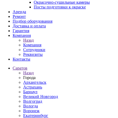
Окрасочно-сушильные камеры
Посты подготовки к окраске
Аренда
Ремонт
Подбор оборудования
Доставка и оплата
Гарантия
Компания
Назад
Компания
Сотрудники
Реквизиты
Контакты
Саратов
Назад
Города
Архангельск
Астрахань
Барнаул
Великий Новгород
Волгоград
Вологда
Воронеж
Екатеринбург