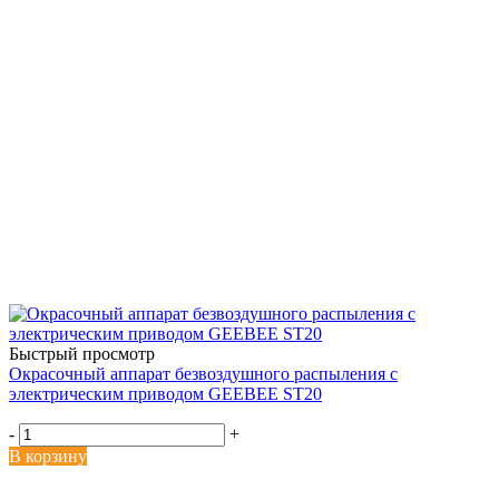
Быстрый просмотр
Окрасочный аппарат безвоздушного распыления с
электрическим приводом GEEBEE ST20
-
+
В корзину