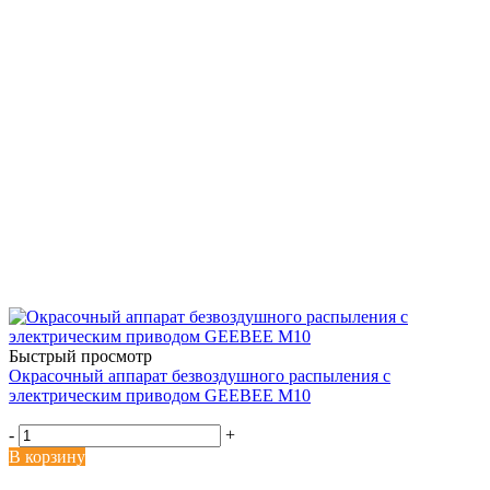
Быстрый просмотр
Окрасочный аппарат безвоздушного распыления с
электрическим приводом GEEBEE M10
-
+
В корзину