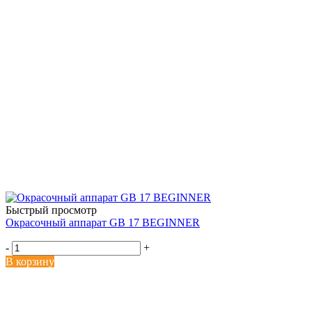
Быстрый просмотр
Окрасочный аппарат GB 17 BEGINNER
-
+
В корзину