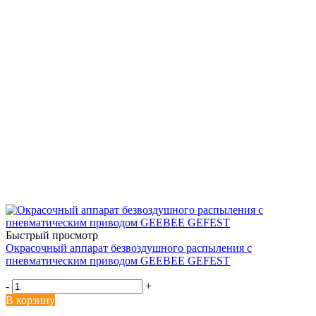
Быстрый просмотр
Окрасочный аппарат безвоздушного распыления с
пневматическим приводом GEEBEE GEFEST
-
+
В корзину