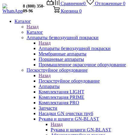
Сравнение
0
Отложенные
0
8 (800) 350-
Корзина
0
09-96
Каталог
Назад
Каталог
Аппараты безвоздушной покраски
Назад
Аппараты безвоздушной покраски
Мембранные аппараты
Поршневые аппараты
Промышленное окрасочное оборудование
Пескоструйное оборудование
Назад
Пескоструйное оборудование
Аппараты
Комплектация LIGHT
Комплектация PRIME
Комплектация PRO
Запчасти
Насадки GN очистки труб
Рукава и шланги GN-BLAST
Назад
Рукава и шланги GN-BLAST