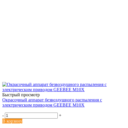
Быстрый просмотр
Окрасочный аппарат безвоздушного распыления с
электрическим приводом GEEBEE М10Х
-
+
В корзину