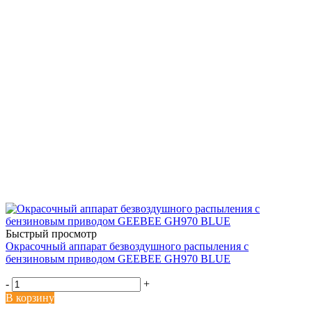
Быстрый просмотр
Окрасочный аппарат безвоздушного распыления с
бензиновым приводом GEEBEE GH970 BLUE
-
+
В корзину