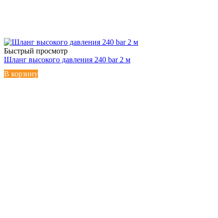
Быстрый просмотр
Шланг высокого давления 240 bar 2 м
В корзину