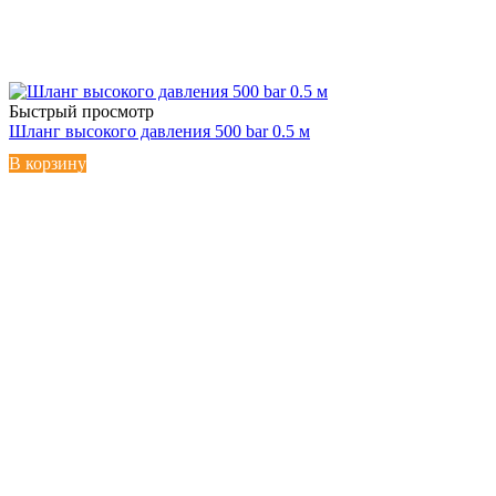
Быстрый просмотр
Шланг высокого давления 500 bar 0.5 м
В корзину