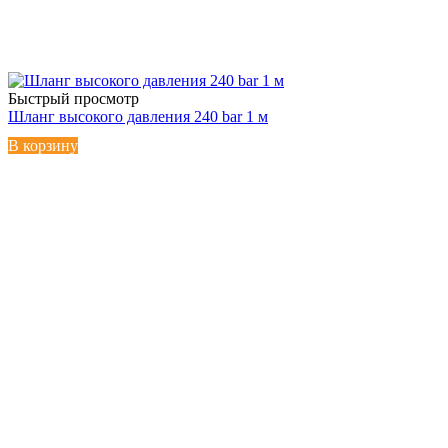
Быстрый просмотр
Шланг высокого давления 240 bar 1 м
В корзину