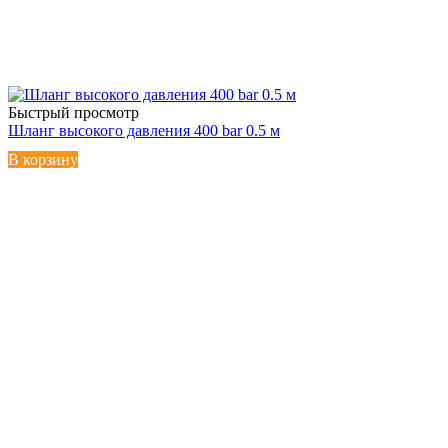
Быстрый просмотр
Шланг высокого давления 400 bar 0.5 м
В корзину