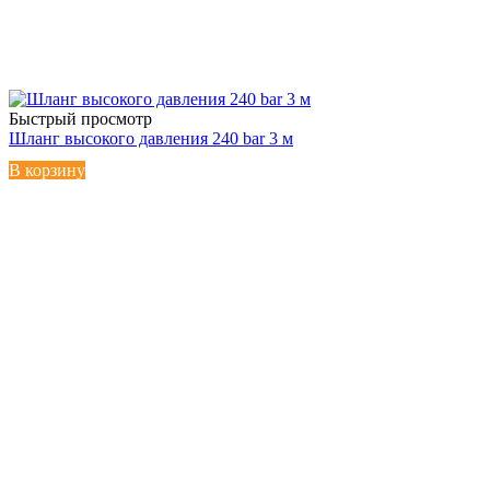
Быстрый просмотр
Шланг высокого давления 240 bar 3 м
В корзину