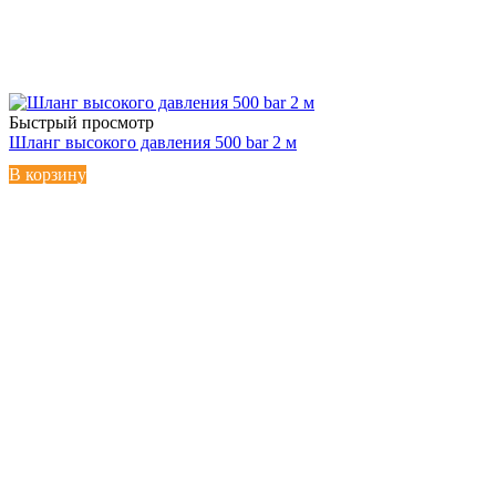
Быстрый просмотр
Шланг высокого давления 500 bar 2 м
В корзину