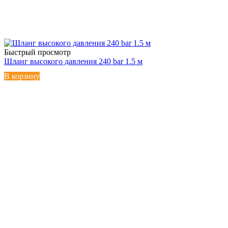
Быстрый просмотр
Шланг высокого давления 240 bar 1.5 м
В корзину