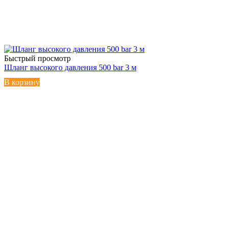
Быстрый просмотр
Шланг высокого давления 500 bar 3 м
В корзину