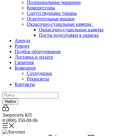
Полировальные машинки
Компрессоры
Сопутствующие товары
Осветительные вышки
Окрасочно-сушильные камеры
Окрасочно-сушильные камеры
Посты подготовки к окраске
Аренда
Ремонт
Подбор оборудования
Доставка и оплата
Гарантия
Компания
Сотрудники
Реквизиты
Контакты
Найти
Запросить КП
8 (800) 350-09-96