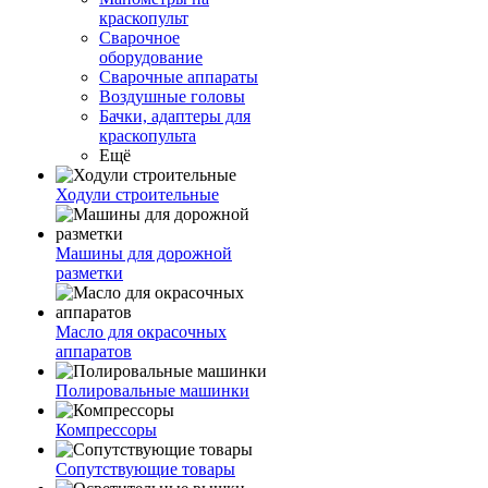
краскопульт
Сварочное
оборудование
Сварочные аппараты
Воздушные головы
Бачки, адаптеры для
краскопульта
Ещё
Ходули строительные
Машины для дорожной
разметки
Масло для окрасочных
аппаратов
Полировальные машинки
Компрессоры
Сопутствующие товары