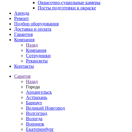
Окрасочно-сушильные камеры
Посты подготовки к окраске
Аренда
Ремонт
Подбор оборудования
Доставка и оплата
Гарантия
Компания
Назад
Компания
Сотрудники
Реквизиты
Контакты
Саратов
Назад
Города
Архангельск
Астрахань
Барнаул
Великий Новгород
Волгоград
Вологда
Воронеж
Екатеринбург