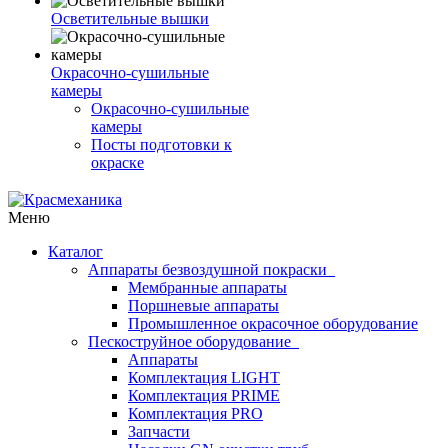
Осветительные вышки
Окрасочно-сушильные
камеры
Окрасочно-сушильные
камеры
Посты подготовки к
окраске
Меню
Каталог
Аппараты безвоздушной покраски
Мембранные аппараты
Поршневые аппараты
Промышленное окрасочное оборудование
Пескоструйное оборудование
Аппараты
Комплектация LIGHT
Комплектация PRIME
Комплектация PRO
Запчасти