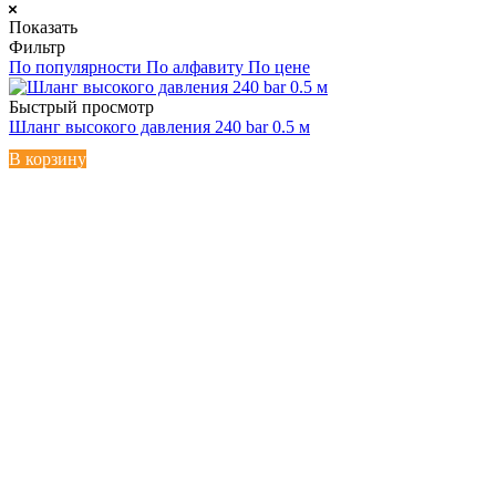
Показать
Фильтр
По популярности
По алфавиту
По цене
Быстрый просмотр
Шланг высокого давления 240 bar 0.5 м
В корзину