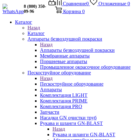
Сравнение
0
Отложенные
0
8 (800) 350-
Корзина
0
09-96
Каталог
Назад
Каталог
Аппараты безвоздушной покраски
Назад
Аппараты безвоздушной покраски
Мембранные аппараты
Поршневые аппараты
Промышленное окрасочное оборудование
Пескоструйное оборудование
Назад
Пескоструйное оборудование
Аппараты
Комплектация LIGHT
Комплектация PRIME
Комплектация PRO
Запчасти
Насадки GN очистки труб
Рукава и шланги GN-BLAST
Назад
Рукава и шланги GN-BLAST