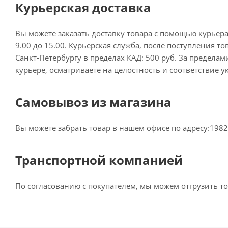
Курьерская доставка
Вы можете заказать доставку товара с помощью курьера,
9.00 до 15.00. Курьерская служба, после поступления т
Санкт-Петербургу в пределах КАД: 500 руб. За предела
курьере, осматриваете на целостность и соответствие 
Самовывоз из магазина
Вы можете забрать товар в нашем офисе по адресу:198216
Транспортной компанией
По согласованию с покупателем, мы можем отгрузить т