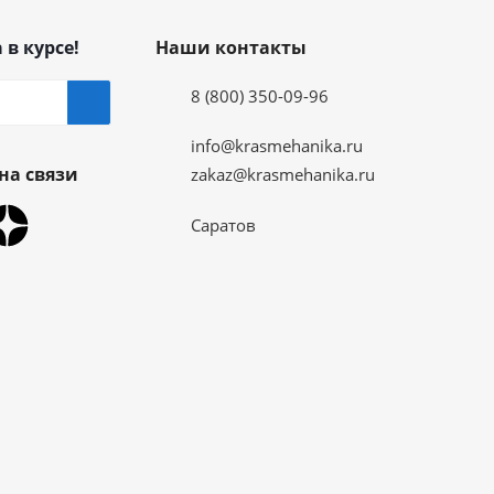
 в курсе!
Наши контакты
8 (800) 350-09-96
info@krasmehanika.ru
на связи
zakaz@krasmehanika.ru
Саратов