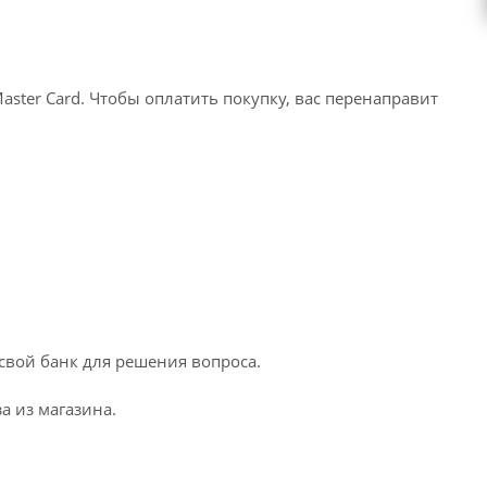
ter Card. Чтобы оплатить покупку, вас перенаправит
 свой банк для решения вопроса.
а из магазина.