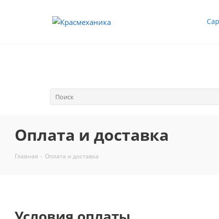
Сар
Оплата и доставка
Главная
-
Оплата и доставка
Условия оплаты