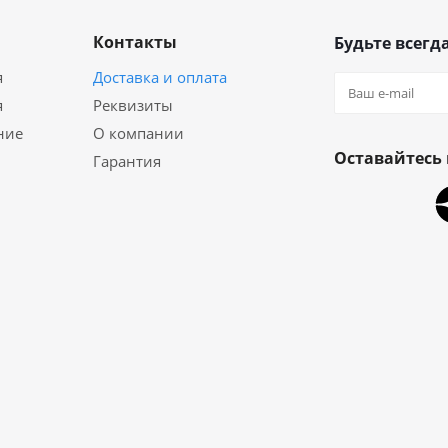
Контакты
Будьте всегда
я
Доставка и оплата
я
Реквизиты
ние
О компании
Оставайтесь 
Гарантия