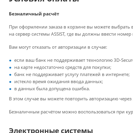
Безналичный расчёт
При оформлении заказа в корзине вы можете выбрать в
на сервер системы ASSIST, где вы должны ввести номер 
Вам могут отказать от авторизации в случае:
если ваш банк не поддерживает технологию 3D-Secur
на карте недостаточно средств для покупки;
банк не поддерживает услугу платежей в интернете;
истекло время ожидания ввода данных;
в данных была допущена ошибка.
В этом случае вы можете повторить авторизацию через 
Безналичным расчётом можно воспользоваться при курь
Электронные системы