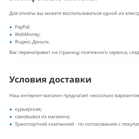
Для оплаты вы можете воспользоваться одной из элект
PayPal;
WebMoney;
Яндекс.Деньги.
Вас перенаправит на страницу платежного сервиса, сл
Условия доставки
Наш интернет-магазин предлагает несколько вариантов
курьерская;
самовывоз из магазина;
Транспортной компанией - по согласованию с покупа