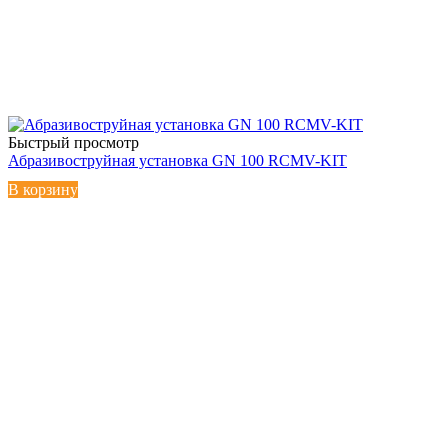
Быстрый просмотр
Абразивоструйная установка GN 100 RCMV-KIT
В корзину