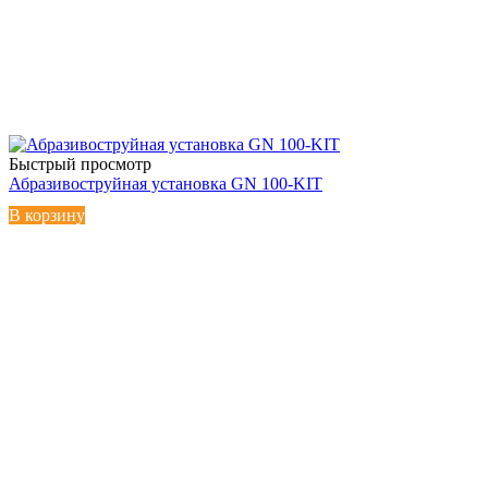
Быстрый просмотр
Абразивоструйная установка GN 100-KIT
В корзину