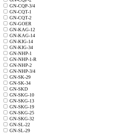
GN-CQP-3/4
GN-CQT-1
GN-CQT-2
GN-GOER
GN-KAG-12
GN-KAG-14
GN-KIG-14
GN-KIG-34
GN-NHP-1
GN-NHP-1-R
GN-NHP-2
GN-NHP-3/4
GN-SK-29
GN-SK-34
GN-SKD
GN-SKG-10
GN-SKG-13
GN-SKG-19
GN-SKG-25
GN-SKG-32
GN-SL-22
GN-SL-29