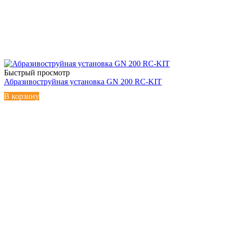
Быстрый просмотр
Абразивоструйная установка GN 200 RC-KIT
В корзину