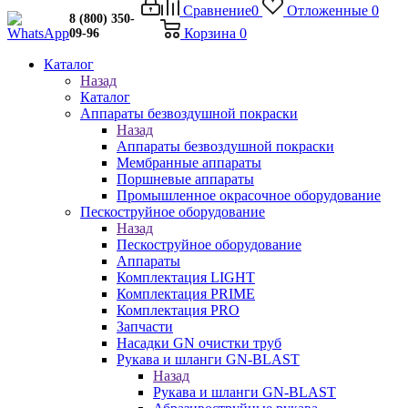
Сравнение
0
Отложенные
0
8 (800) 350-
Корзина
0
09-96
Каталог
Назад
Каталог
Аппараты безвоздушной покраски
Назад
Аппараты безвоздушной покраски
Мембранные аппараты
Поршневые аппараты
Промышленное окрасочное оборудование
Пескоструйное оборудование
Назад
Пескоструйное оборудование
Аппараты
Комплектация LIGHT
Комплектация PRIME
Комплектация PRO
Запчасти
Насадки GN очистки труб
Рукава и шланги GN-BLAST
Назад
Рукава и шланги GN-BLAST