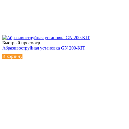
Быстрый просмотр
Абразивоструйная установка GN 200-KIT
В корзину