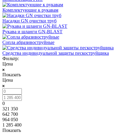
Комплектующие к рукавам
Насадки GN очистки труб
Рукава и шланги GN-BLAST
Сопла абразивоструйные
Средства индивидуальной защиты пескоструйщика
Фильтр:
Цена
Показать
Цена
0
321 350
642 700
964 050
1 285 400
Показать