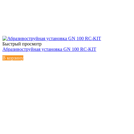
Быстрый просмотр
Абразивоструйная установка GN 100 RC-KIT
В корзину