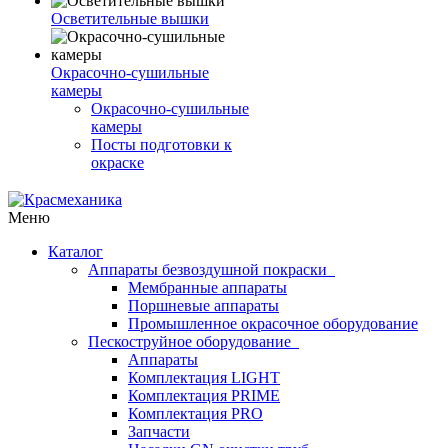
Осветительные вышки
Окрасочно-сушильные
камеры
Окрасочно-сушильные
камеры
Посты подготовки к
окраске
Меню
Каталог
Аппараты безвоздушной покраски
Мембранные аппараты
Поршневые аппараты
Промышленное окрасочное оборудование
Пескоструйное оборудование
Аппараты
Комплектация LIGHT
Комплектация PRIME
Комплектация PRO
Запчасти