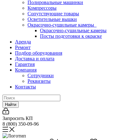
Полировальные машинки
Компрессоры
Сопутствующие товары
Осветительные вышки
Окрасочно-сушильные камеры
Окрасочно-сушильные камеры
Посты подготовки к окраске
Аренда
Ремонт
Подбор оборудования
Доставка и оплата
Гарантия
Компания
Сотрудники
Реквизиты
Контакты
Найти
Запросить КП
8 (800) 350-09-96