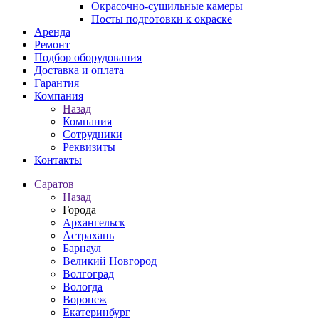
Окрасочно-сушильные камеры
Посты подготовки к окраске
Аренда
Ремонт
Подбор оборудования
Доставка и оплата
Гарантия
Компания
Назад
Компания
Сотрудники
Реквизиты
Контакты
Саратов
Назад
Города
Архангельск
Астрахань
Барнаул
Великий Новгород
Волгоград
Вологда
Воронеж
Екатеринбург