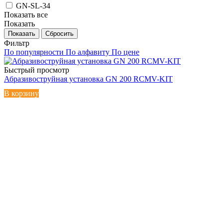
GN-SL-34
Показать все
Показать
Сбросить
Фильтр
По популярности
По алфавиту
По цене
Быстрый просмотр
Абразивоструйная установка GN 200 RCMV-KIT
В корзину