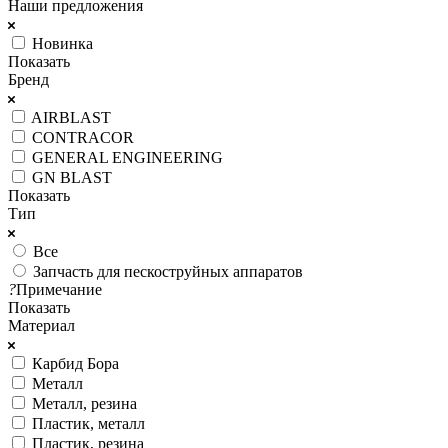
Наши предложения
Новинка
Показать
Бренд
AIRBLAST
CONTRACOR
GENERAL ENGINEERING
GN BLAST
Показать
Тип
Все
Запчасть для пескоструйных аппаратов
?
Примечание
Показать
Материал
Карбид Бора
Металл
Металл, резина
Пластик, металл
Пластик, резина