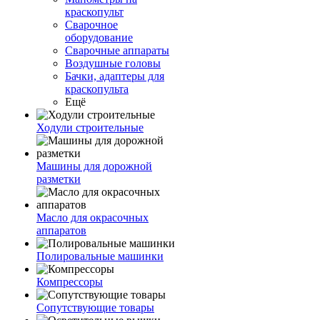
краскопульт
Сварочное
оборудование
Сварочные аппараты
Воздушные головы
Бачки, адаптеры для
краскопульта
Ещё
Ходули строительные
Машины для дорожной
разметки
Масло для окрасочных
аппаратов
Полировальные машинки
Компрессоры
Сопутствующие товары