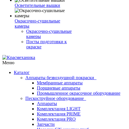
Осветительные вышки
Окрасочно-сушильные
камеры
Окрасочно-сушильные
камеры
Посты подготовки к
окраске
Меню
Каталог
Аппараты безвоздушной покраски
Мембранные аппараты
Поршневые аппараты
Промышленное окрасочное оборудование
Пескоструйное оборудование
Аппараты
Комплектация LIGHT
Комплектация PRIME
Комплектация PRO
Запчасти