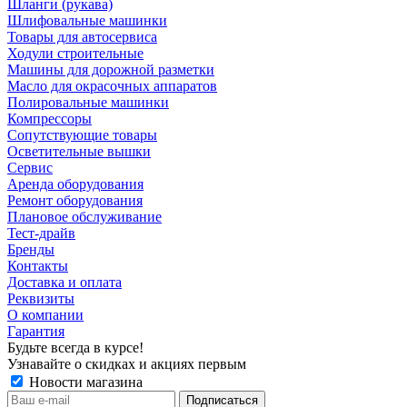
Шланги (рукава)
Шлифовальные машинки
Товары для автосервиса
Ходули строительные
Машины для дорожной разметки
Масло для окрасочных аппаратов
Полировальные машинки
Компрессоры
Сопутствующие товары
Осветительные вышки
Сервис
Аренда оборудования
Ремонт оборудования
Плановое обслуживание
Тест-драйв
Бренды
Контакты
Доставка и оплата
Реквизиты
О компании
Гарантия
Будьте всегда в курсе!
Узнавайте о скидках и акциях первым
Новости магазина