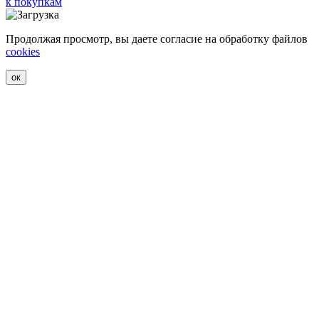
к покупкам
Продолжая просмотр, вы даете согласие на обработку файлов
cookies
ок