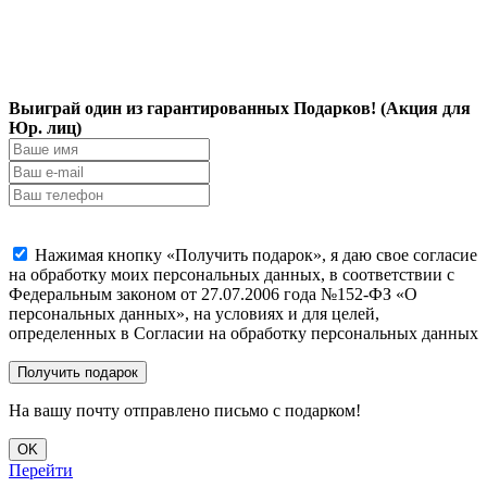
Выиграй один из гарантированных Подарков! (Акция для
Юр. лиц)
Нажимая кнопку «Получить подарок», я даю свое согласие
на обработку моих персональных данных, в соответствии с
Федеральным законом от 27.07.2006 года №152-ФЗ «О
персональных данных», на условиях и для целей,
определенных в Согласии на обработку персональных данных
На вашу почту отправлено письмо с подарком!
OK
Перейти