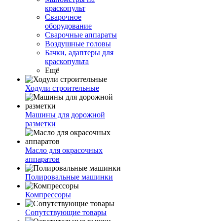
краскопульт
Сварочное
оборудование
Сварочные аппараты
Воздушные головы
Бачки, адаптеры для
краскопульта
Ещё
Ходули строительные
Машины для дорожной
разметки
Масло для окрасочных
аппаратов
Полировальные машинки
Компрессоры
Сопутствующие товары