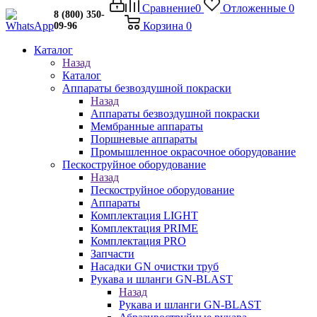
Сравнение
0
Отложенные
0
8 (800) 350-
Корзина
0
09-96
Каталог
Назад
Каталог
Аппараты безвоздушной покраски
Назад
Аппараты безвоздушной покраски
Мембранные аппараты
Поршневые аппараты
Промышленное окрасочное оборудование
Пескоструйное оборудование
Назад
Пескоструйное оборудование
Аппараты
Комплектация LIGHT
Комплектация PRIME
Комплектация PRO
Запчасти
Насадки GN очистки труб
Рукава и шланги GN-BLAST
Назад
Рукава и шланги GN-BLAST