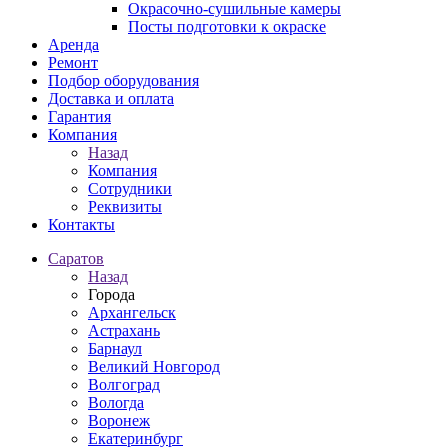
Окрасочно-сушильные камеры
Посты подготовки к окраске
Аренда
Ремонт
Подбор оборудования
Доставка и оплата
Гарантия
Компания
Назад
Компания
Сотрудники
Реквизиты
Контакты
Саратов
Назад
Города
Архангельск
Астрахань
Барнаул
Великий Новгород
Волгоград
Вологда
Воронеж
Екатеринбург