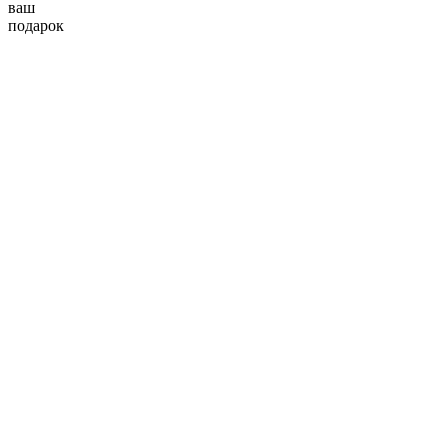
ваш
подарок