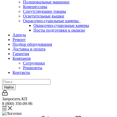
Полировальные машинки
Компрессоры
Сопутствующие товары
Осветительные вышки
Окрасочно-сушильные камеры
Окрасочно-сушильные камеры
Посты подготовки к окраске
Аренда
Ремонт
Подбор оборудования
Доставка и оплата
Гарантия
Компания
Сотрудники
Реквизиты
Контакты
Найти
Запросить КП
8 (800) 350-09-96