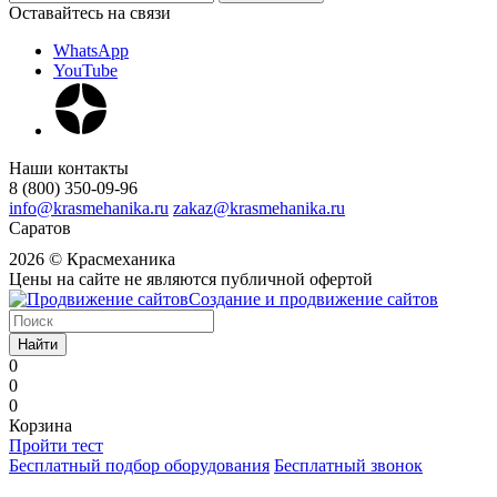
Оставайтесь на связи
WhatsApp
YouTube
Наши контакты
8 (800) 350-09-96
info@krasmehanika.ru
zakaz@krasmehanika.ru
Саратов
2026 © Красмеханика
Цены на сайте не являются публичной офертой
Создание и продвижение сайтов
Найти
0
0
0
Корзина
Пройти тест
Бесплатный подбор оборудования
Бесплатный звонок