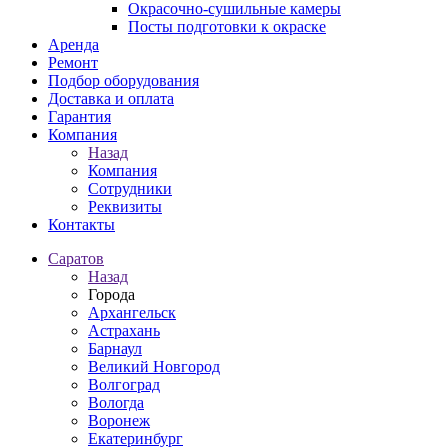
Окрасочно-сушильные камеры
Посты подготовки к окраске
Аренда
Ремонт
Подбор оборудования
Доставка и оплата
Гарантия
Компания
Назад
Компания
Сотрудники
Реквизиты
Контакты
Саратов
Назад
Города
Архангельск
Астрахань
Барнаул
Великий Новгород
Волгоград
Вологда
Воронеж
Екатеринбург