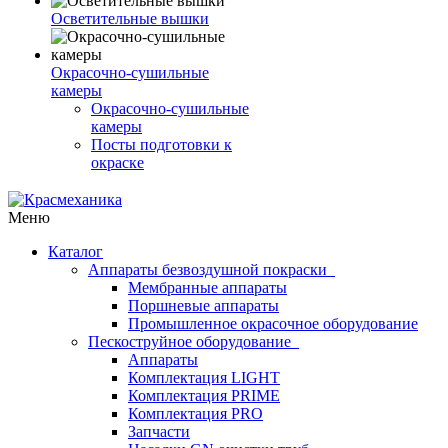
Осветительные вышки
Окрасочно-сушильные
камеры
Окрасочно-сушильные
камеры
Посты подготовки к
окраске
Меню
Каталог
Аппараты безвоздушной покраски
Мембранные аппараты
Поршневые аппараты
Промышленное окрасочное оборудование
Пескоструйное оборудование
Аппараты
Комплектация LIGHT
Комплектация PRIME
Комплектация PRO
Запчасти