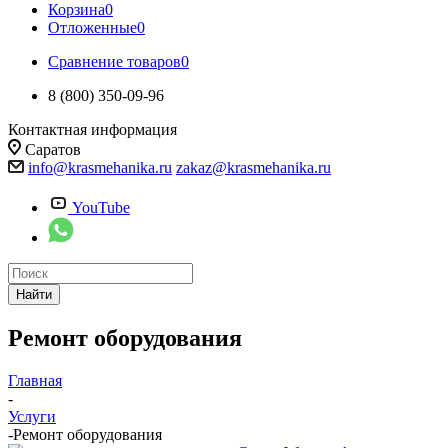
Корзина
0
Отложенные
0
Сравнение товаров
0
8 (800) 350-09-96
Контактная информация
Саратов
info@krasmehanika.ru
zakaz@krasmehanika.ru
YouTube
Найти
Ремонт оборудования
Главная
-
Услуги
-
Ремонт оборудования