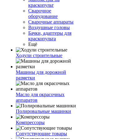
краскопульт
Сварочное
оборудование
Сварочные аппараты
Воздушные головы
Бачки, адаптеры для
краскопульта
Ещё
Ходули строительные
Машины для дорожной
разметки
Масло для окрасочных
аппаратов
Полировальные машинки
Компрессоры
Сопутствующие товары