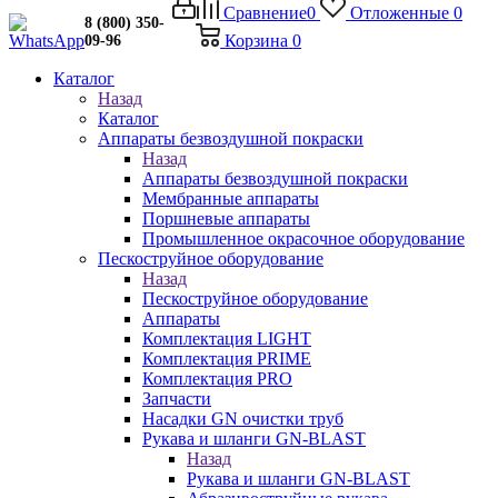
Сравнение
0
Отложенные
0
8 (800) 350-
Корзина
0
09-96
Каталог
Назад
Каталог
Аппараты безвоздушной покраски
Назад
Аппараты безвоздушной покраски
Мембранные аппараты
Поршневые аппараты
Промышленное окрасочное оборудование
Пескоструйное оборудование
Назад
Пескоструйное оборудование
Аппараты
Комплектация LIGHT
Комплектация PRIME
Комплектация PRO
Запчасти
Насадки GN очистки труб
Рукава и шланги GN-BLAST
Назад
Рукава и шланги GN-BLAST