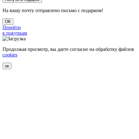
На вашу почту отправлено письмо с подарком!
OK
Перейти
к покупкам
Продолжая просмотр, вы даете согласие на обработку файлов
cookies
ок