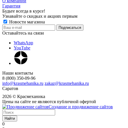
О компании
Гарантия
Будьте всегда в курсе!
Узнавайте о скидках и акциях первым
Новости магазина
Оставайтесь на связи
WhatsApp
YouTube
Наши контакты
8 (800) 350-09-96
info@krasmehanika.ru
zakaz@krasmehanika.ru
Саратов
2026 © Красмеханика
Цены на сайте не являются публичной офертой
Создание и продвижение сайтов
Найти
0