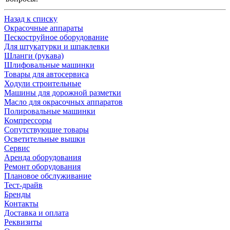
Назад к списку
Окрасочные аппараты
Пескоструйное оборудование
Для штукатурки и шпаклевки
Шланги (рукава)
Шлифовальные машинки
Товары для автосервиса
Ходули строительные
Машины для дорожной разметки
Масло для окрасочных аппаратов
Полировальные машинки
Компрессоры
Сопутствующие товары
Осветительные вышки
Сервис
Аренда оборудования
Ремонт оборудования
Плановое обслуживание
Тест-драйв
Бренды
Контакты
Доставка и оплата
Реквизиты