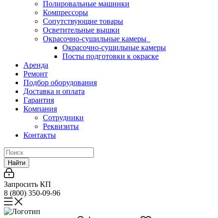
Полировальные машинки
Компрессоры
Сопутствующие товары
Осветительные вышки
Окрасочно-сушильные камеры
Окрасочно-сушильные камеры
Посты подготовки к окраске
Аренда
Ремонт
Подбор оборудования
Доставка и оплата
Гарантия
Компания
Сотрудники
Реквизиты
Контакты
Найти
Запросить КП
8 (800) 350-09-96