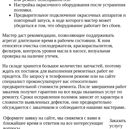
Настройка окрасочного оборудования после устранения
поломки.
Предварительное подключение окрасочных аппаратов и
повторный запуск, в ходе которого мастер может
убедиться в том, что оборудование работает без сбоев.
Мастер даст рекомендации, позволяющие поддерживать
агрегат длительное время в рабочем состоянии. К ним
относятся очистка соплодержателя, краскораспылителя,
фильтров, контроль уровня масла в насосе, визуальная
проверка на наличие утечек.
На складе хранится большое количество запчастей, поэтому
ждать их поставок для выполнения ремонтных работ не
придется. По запросу в телефонном режиме или на сайте
специалист проконсультирует вас относительно
предварительной стоимости ремонта. После завершения работ
заказчик получит гарантию на все виды оказанных услуг по
ремонту. Сроки исправления поломок зависят от характера и
сложности выявленных дефектов, они предварительно
обсуждаются с заказчиком и соблюдаются нашими мастерами.
Оформите заявку на сайте, мы свяжемся с вами в
Заказать
ближайшее время и ответим на все интересующие
услугу
вопросы.