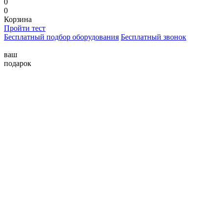
0
0
Корзина
Пройти тест
Бесплатный подбор оборудования
Бесплатный звонок
ваш
подарок