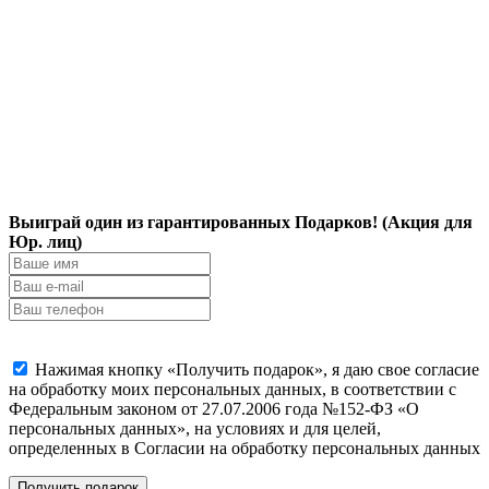
Выиграй один из гарантированных Подарков! (Акция для
Юр. лиц)
Нажимая кнопку «Получить подарок», я даю свое согласие
на обработку моих персональных данных, в соответствии с
Федеральным законом от 27.07.2006 года №152-ФЗ «О
персональных данных», на условиях и для целей,
определенных в Согласии на обработку персональных данных