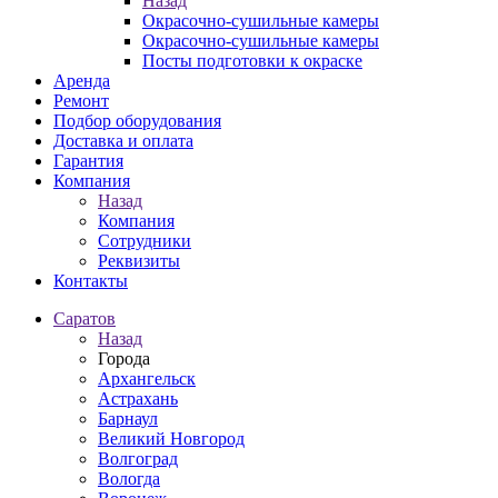
Назад
Окрасочно-сушильные камеры
Окрасочно-сушильные камеры
Посты подготовки к окраске
Аренда
Ремонт
Подбор оборудования
Доставка и оплата
Гарантия
Компания
Назад
Компания
Сотрудники
Реквизиты
Контакты
Саратов
Назад
Города
Архангельск
Астрахань
Барнаул
Великий Новгород
Волгоград
Вологда