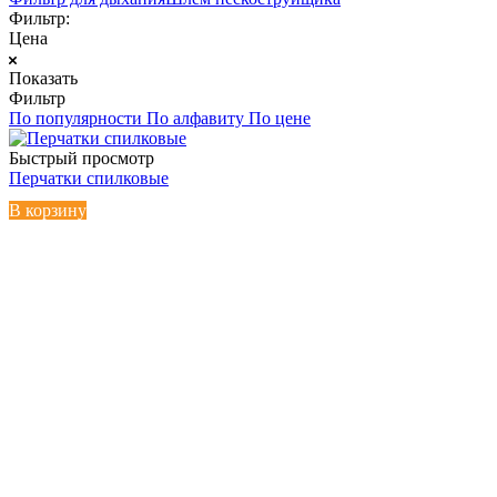
Фильтр:
Цена
Показать
Фильтр
По популярности
По алфавиту
По цене
Быстрый просмотр
Перчатки спилковые
В корзину