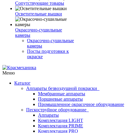
Сопутствующие товары
Осветительные вышки
Окрасочно-сушильные
камеры
Окрасочно-сушильные
камеры
Посты подготовки к
окраске
Меню
Каталог
Аппараты безвоздушной покраски
Мембранные аппараты
Поршневые аппараты
Промышленное окрасочное оборудование
Пескоструйное оборудование
Аппараты
Комплектация LIGHT
Комплектация PRIME
Комплектация PRO