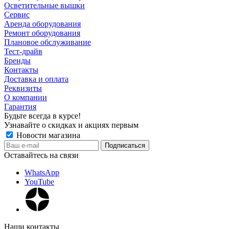
Осветительные вышки
Сервис
Аренда оборудования
Ремонт оборудования
Плановое обслуживание
Тест-драйв
Бренды
Контакты
Доставка и оплата
Реквизиты
О компании
Гарантия
Будьте всегда в курсе!
Узнавайте о скидках и акциях первым
Новости магазина
Оставайтесь на связи
WhatsApp
YouTube
Наши контакты