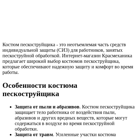
Костюм пескоструйщика - это неотъемлемая часть средств
индивидуальной защиты (СИЗ) для работников, занятых
пескоструйной обработкой. Интернет-магазин Красмеханика
предлагает широкий выбор костюмов пескоструйщика,
которые обеспечивают надежную защиту и комфорт во время
работы.
Особенности костюма
пескоструйщика
Защита от пыли и абразивов
. Костюм пескоструйщика
защищает тело работника от воздействия пыли,
абразивов и других вредных веществ, которые могут
содержаться в воздухе во время пескоструйной
обработки.
Защита от травм
. Усиленные участки костюма