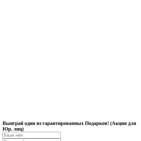
Выиграй один из гарантированных Подарков! (Акция для
Юр. лиц)