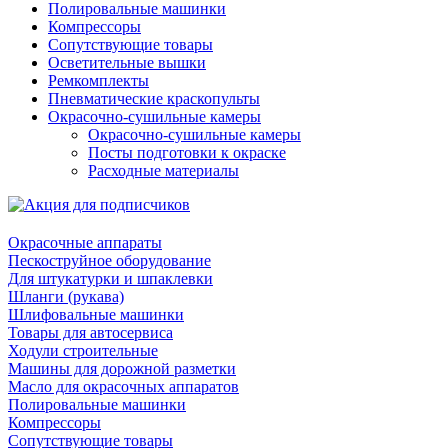
Полировальные машинки
Компрессоры
Сопутствующие товары
Осветительные вышки
Ремкомплекты
Пневматические краскопульты
Окрасочно-сушильные камеры
Окрасочно-сушильные камеры
Посты подготовки к окраске
Расходные материалы
Окрасочные аппараты
Пескоструйное оборудование
Для штукатурки и шпаклевки
Шланги (рукава)
Шлифовальные машинки
Товары для автосервиса
Ходули строительные
Машины для дорожной разметки
Масло для окрасочных аппаратов
Полировальные машинки
Компрессоры
Сопутствующие товары