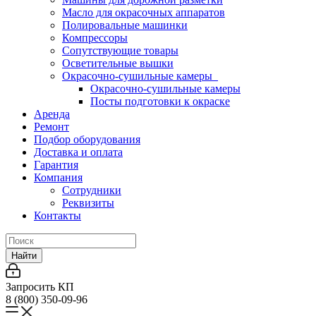
Масло для окрасочных аппаратов
Полировальные машинки
Компрессоры
Сопутствующие товары
Осветительные вышки
Окрасочно-сушильные камеры
Окрасочно-сушильные камеры
Посты подготовки к окраске
Аренда
Ремонт
Подбор оборудования
Доставка и оплата
Гарантия
Компания
Сотрудники
Реквизиты
Контакты
Найти
Запросить КП
8 (800) 350-09-96