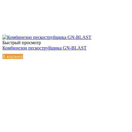
Быстрый просмотр
Комбинезон пескоструйщика GN-BLAST
В корзину