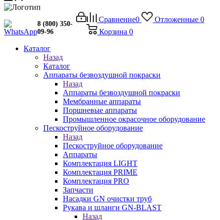
Сравнение
0
Отложенные
0
8 (800) 350-
Корзина
0
09-96
Каталог
Назад
Каталог
Аппараты безвоздушной покраски
Назад
Аппараты безвоздушной покраски
Мембранные аппараты
Поршневые аппараты
Промышленное окрасочное оборудование
Пескоструйное оборудование
Назад
Пескоструйное оборудование
Аппараты
Комплектация LIGHT
Комплектация PRIME
Комплектация PRO
Запчасти
Насадки GN очистки труб
Рукава и шланги GN-BLAST
Назад