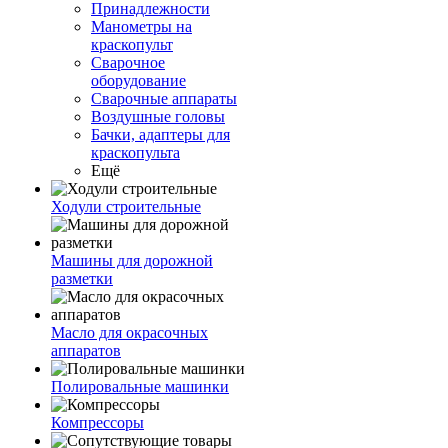
Принадлежности
Манометры на
краскопульт
Сварочное
оборудование
Сварочные аппараты
Воздушные головы
Бачки, адаптеры для
краскопульта
Ещё
Ходули строительные
Машины для дорожной
разметки
Масло для окрасочных
аппаратов
Полировальные машинки
Компрессоры