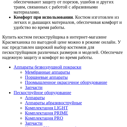
обеспечивают защиту от порезов, ушибов и других
травм, связанных с работой с абразивными
материалами.
Комфорт при использовании
. Костюм изготовлен из
легких и дышащих материалов, обеспечивая комфорт и
удобство во время работы.
Купить костюм пескоструйщика в интернет-магазине
Красмеханика по выгодной цене можно в режиме онлайн. У
нас представлен широкий выбор костюмов для
пескоструйщиков различных размеров и моделей. Обеспечьте
надежную защиту и комфорт во время работы.
Аппараты безвоздушной покраски
Мембранные аппараты
Поршневые аппараты
Промышленное окрасочное оборудование
Запчасти
Пескоструйное оборудование
Аппараты
Аппараты абразивоструйные
Комплектация LIGHT
Комплектация PRIME
Комплектация PRO
Запчасти