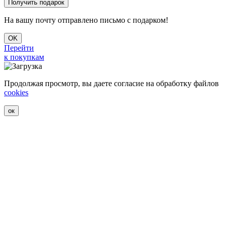
На вашу почту отправлено письмо с подарком!
OK
Перейти
к покупкам
Продолжая просмотр, вы даете согласие на обработку файлов
cookies
ок