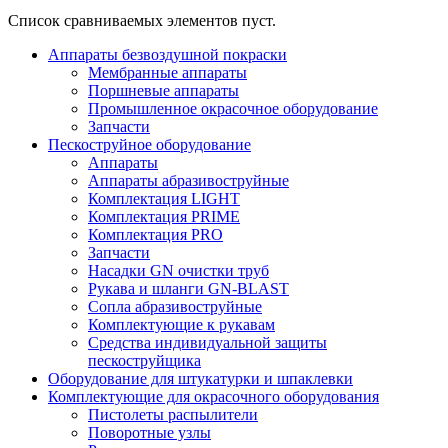
Список сравниваемых элементов пуст.
Аппараты безвоздушной покраски
Мембранные аппараты
Поршневые аппараты
Промышленное окрасочное оборудование
Запчасти
Пескоструйное оборудование
Аппараты
Аппараты абразивоструйные
Комплектация LIGHT
Комплектация PRIME
Комплектация PRO
Запчасти
Насадки GN очистки труб
Рукава и шланги GN-BLAST
Сопла абразивоструйные
Комплектующие к рукавам
Средства индивидуальной защиты
пескоструйщика
Оборудование для штукатурки и шпаклевки
Комплектующие для окрасочного оборудования
Пистолеты распылители
Поворотные узлы