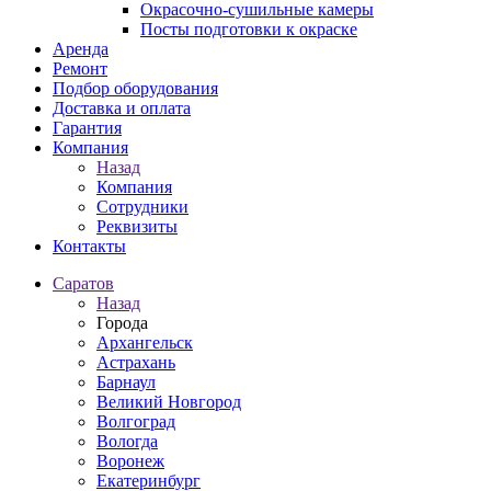
Окрасочно-сушильные камеры
Посты подготовки к окраске
Аренда
Ремонт
Подбор оборудования
Доставка и оплата
Гарантия
Компания
Назад
Компания
Сотрудники
Реквизиты
Контакты
Саратов
Назад
Города
Архангельск
Астрахань
Барнаул
Великий Новгород
Волгоград
Вологда
Воронеж
Екатеринбург