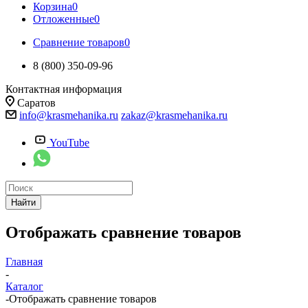
Корзина
0
Отложенные
0
Сравнение товаров
0
8 (800) 350-09-96
Контактная информация
Саратов
info@krasmehanika.ru
zakaz@krasmehanika.ru
YouTube
Найти
Отображать сравнение товаров
Главная
-
Каталог
-
Отображать сравнение товаров