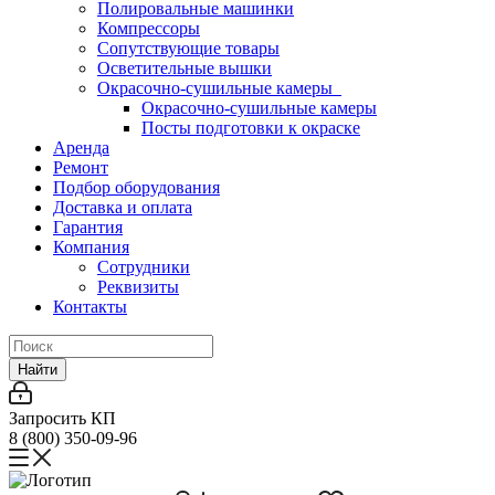
Полировальные машинки
Компрессоры
Сопутствующие товары
Осветительные вышки
Окрасочно-сушильные камеры
Окрасочно-сушильные камеры
Посты подготовки к окраске
Аренда
Ремонт
Подбор оборудования
Доставка и оплата
Гарантия
Компания
Сотрудники
Реквизиты
Контакты
Найти
Запросить КП
8 (800) 350-09-96