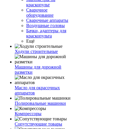
краскопульт
Сварочное
оборудование
Сварочные аппараты
Воздушные головы
Бачки, адаптеры для
краскопульта
Ещё
Ходули строительные
Машины для дорожной
разметки
Масло для окрасочных
аппаратов
Полировальные машинки
Компрессоры
Сопутствующие товары