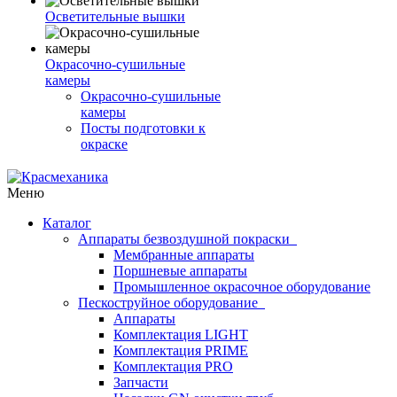
Осветительные вышки
Окрасочно-сушильные
камеры
Окрасочно-сушильные
камеры
Посты подготовки к
окраске
Меню
Каталог
Аппараты безвоздушной покраски
Мембранные аппараты
Поршневые аппараты
Промышленное окрасочное оборудование
Пескоструйное оборудование
Аппараты
Комплектация LIGHT
Комплектация PRIME
Комплектация PRO
Запчасти