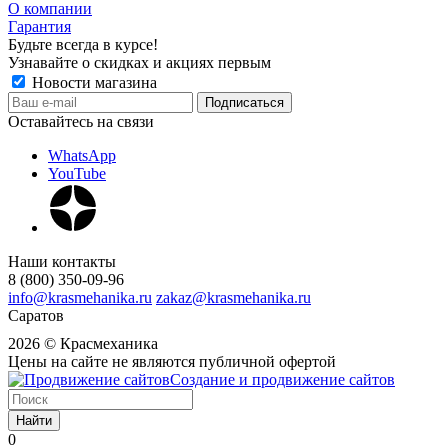
О компании
Гарантия
Будьте всегда в курсе!
Узнавайте о скидках и акциях первым
Новости магазина
Оставайтесь на связи
WhatsApp
YouTube
Наши контакты
8 (800) 350-09-96
info@krasmehanika.ru
zakaz@krasmehanika.ru
Саратов
2026 © Красмеханика
Цены на сайте не являются публичной офертой
Создание и продвижение сайтов
Найти
0