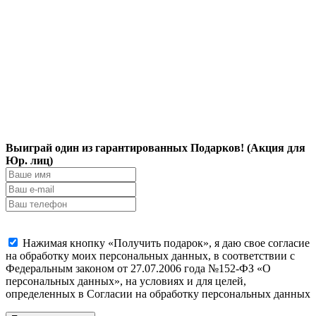
Выиграй один из гарантированных Подарков! (Акция для
Юр. лиц)
Нажимая кнопку «Получить подарок», я даю свое согласие
на обработку моих персональных данных, в соответствии с
Федеральным законом от 27.07.2006 года №152-ФЗ «О
персональных данных», на условиях и для целей,
определенных в Согласии на обработку персональных данных