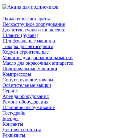
Окрасочные аппараты
Пескоструйное оборудование
Для штукатурки и шпаклевки
Шланги (рукава)
Шлифовальные машинки
Товары для автосервиса
Ходули строительные
Машины для дорожной разметки
Масло для окрасочных аппаратов
Полировальные машинки
Компрессоры
Сопутствующие товары
Осветительные вышки
Сервис
Аренда оборудования
Ремонт оборудования
Плановое обслуживание
Тест-драйв
Бренды
Контакты
Доставка и оплата
Реквизиты