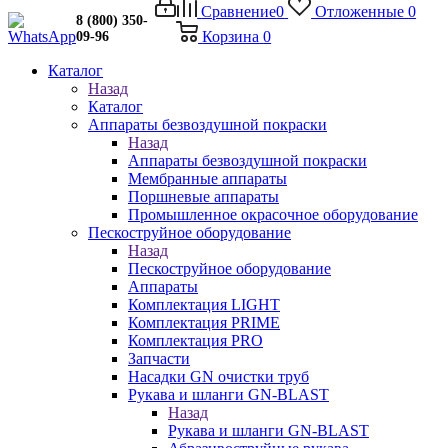
Сравнение
0
Отложенные
0
8 (800) 350-
Корзина
0
09-96
Каталог
Назад
Каталог
Аппараты безвоздушной покраски
Назад
Аппараты безвоздушной покраски
Мембранные аппараты
Поршневые аппараты
Промышленное окрасочное оборудование
Пескоструйное оборудование
Назад
Пескоструйное оборудование
Аппараты
Комплектация LIGHT
Комплектация PRIME
Комплектация PRO
Запчасти
Насадки GN очистки труб
Рукава и шланги GN-BLAST
Назад
Рукава и шланги GN-BLAST