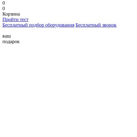
0
0
Корзина
Пройти тест
Бесплатный подбор оборудования
Бесплатный звонок
ваш
подарок