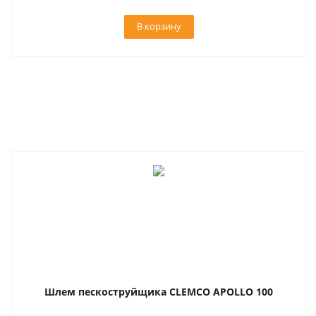
В корзину
Шлем пескоструйщика CLEMCO APOLLO 100