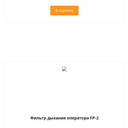
В корзину
Фильтр дыхания оператора FP-2