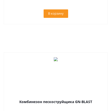
В корзину
Комбинезон пескоструйщика GN-BLAST