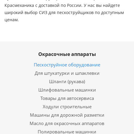
Красмеханика с доставкой по России. У нас вы найдете
широкий выбор СИЗ для пескоструйщиков по доступным
ценам.
Окрасочные аппараты
Пескоструйное оборудование
Для штукатурки и шпаклевки
Шланги (рукава)
Шлифовальные машинки
Товары для автосервиса
Ходули строительные
Машины для дорожной разметки
Масло для окрасочных аппаратов
Полировальные машинки