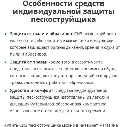
Особенности средств
индивидуальной защиты
пескоструйщика
Защита от пыли и абразивов
: СИЗ пескоструйщика
включают в себя защитные маски, очки и наушники,
которые защищают органы дыхания, зрения и слуха от
пыли и абразивов.
Защита от травм
: кроме того, в ассортименте
представлены защитные перчатки, костюмы и обувь,
которые защищают кожу от порезов, ушибов и других
травм, связанных с работой с абразивами.
Удобство и комфорт
: средства индивидуальной
защиты пескоструйщика изготовлены из легких и
дышащих материалов, обеспечивая комфортное
использование в течение длительного времени.
Купить СИЗ пескоструйщика можно в интернет-магазине