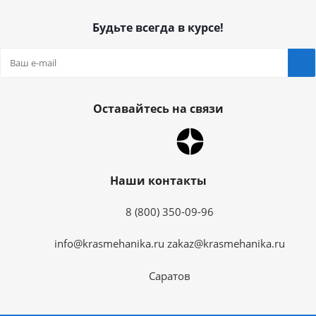
Будьте всегда в курсе!
Оставайтесь на связи
Наши контакты
8 (800) 350-09-96
info@krasmehanika.ru
zakaz@krasmehanika.ru
Саратов