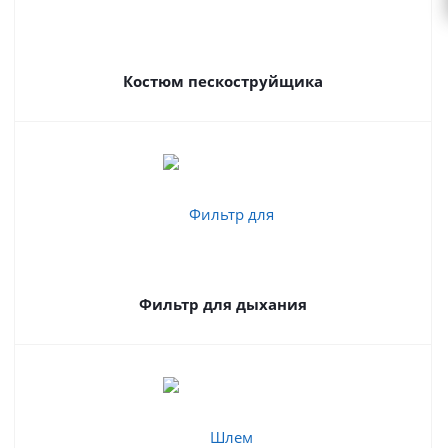
Костюм пескоструйщика
Фильтр для дыхания