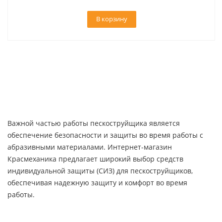
В корзину
Важной частью работы пескоструйщика является
обеспечение безопасности и защиты во время работы с
абразивными материалами. Интернет-магазин
Красмеханика предлагает широкий выбор средств
индивидуальной защиты (СИЗ) для пескоструйщиков,
обеспечивая надежную защиту и комфорт во время
работы.