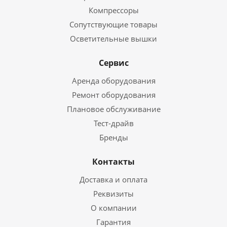
Компрессоры
Сопутствующие товары
Осветительные вышки
Сервис
Аренда оборудования
Ремонт оборудования
Плановое обслуживание
Тест-драйв
Бренды
Контакты
Доставка и оплата
Реквизиты
О компании
Гарантия