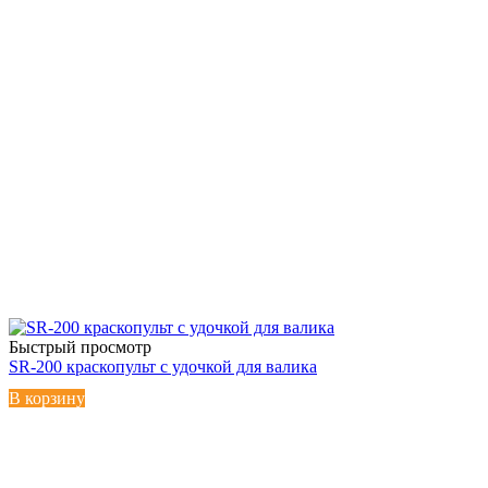
Быстрый просмотр
SR-200 краскопульт с удочкой для валика
В корзину