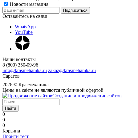
Новости магазина
Оставайтесь на связи
WhatsApp
YouTube
Наши контакты
8 (800) 350-09-96
info@krasmehanika.ru
zakaz@krasmehanika.ru
Саратов
2026 © Красмеханика
Цены на сайте не являются публичной офертой
Создание и продвижение сайтов
Найти
0
0
0
Корзина
Пройти тест