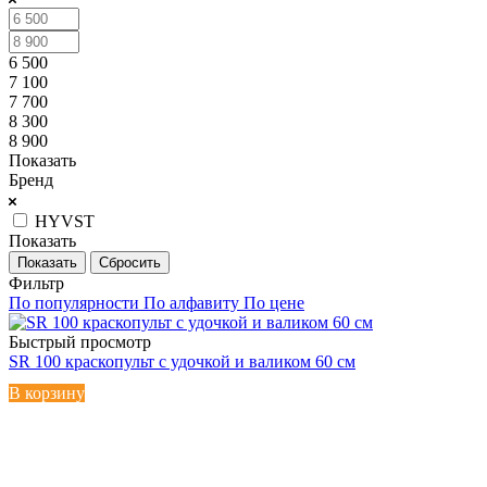
6 500
7 100
7 700
8 300
8 900
Показать
Бренд
HYVST
Показать
Сбросить
Фильтр
По популярности
По алфавиту
По цене
Быстрый просмотр
SR 100 краскопульт с удочкой и валиком 60 см
В корзину