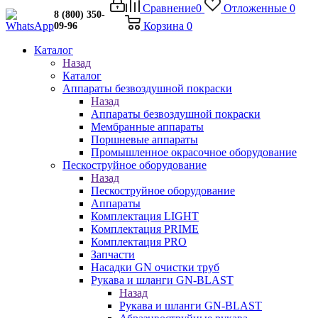
Сравнение
0
Отложенные
0
8 (800) 350-
Корзина
0
09-96
Каталог
Назад
Каталог
Аппараты безвоздушной покраски
Назад
Аппараты безвоздушной покраски
Мембранные аппараты
Поршневые аппараты
Промышленное окрасочное оборудование
Пескоструйное оборудование
Назад
Пескоструйное оборудование
Аппараты
Комплектация LIGHT
Комплектация PRIME
Комплектация PRO
Запчасти
Насадки GN очистки труб
Рукава и шланги GN-BLAST
Назад
Рукава и шланги GN-BLAST