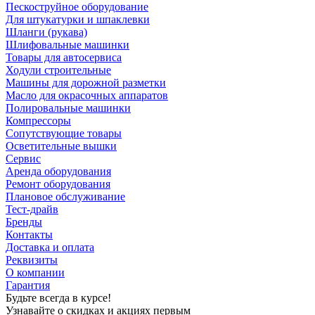
Пескоструйное оборудование
Для штукатурки и шпаклевки
Шланги (рукава)
Шлифовальные машинки
Товары для автосервиса
Ходули строительные
Машины для дорожной разметки
Масло для окрасочных аппаратов
Полировальные машинки
Компрессоры
Сопутствующие товары
Осветительные вышки
Сервис
Аренда оборудования
Ремонт оборудования
Плановое обслуживание
Тест-драйв
Бренды
Контакты
Доставка и оплата
Реквизиты
О компании
Гарантия
Будьте всегда в курсе!
Узнавайте о скидках и акциях первым