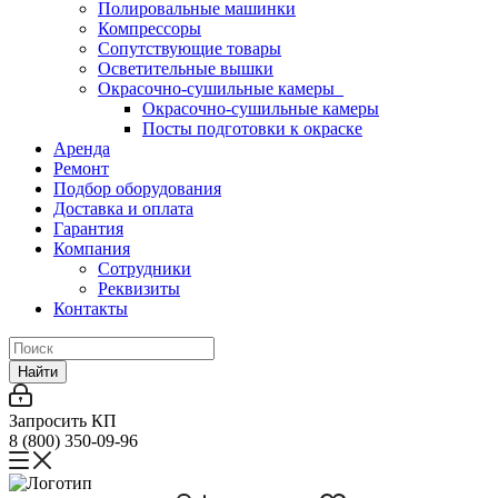
Полировальные машинки
Компрессоры
Сопутствующие товары
Осветительные вышки
Окрасочно-сушильные камеры
Окрасочно-сушильные камеры
Посты подготовки к окраске
Аренда
Ремонт
Подбор оборудования
Доставка и оплата
Гарантия
Компания
Сотрудники
Реквизиты
Контакты
Найти
Запросить КП
8 (800) 350-09-96