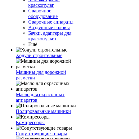
краскопульт
Сварочное
оборудование
Сварочные аппараты
Воздушные головы
Бачки, адаптеры для
краскопульта
Ещё
Ходули строительные
Машины для дорожной
разметки
Масло для окрасочных
аппаратов
Полировальные машинки
Компрессоры
Сопутствующие товары