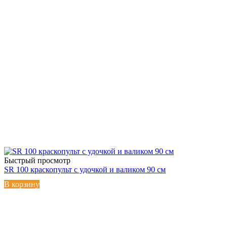
Быстрый просмотр
SR 100 краскопульт с удочкой и валиком 90 см
В корзину