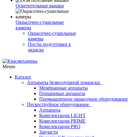
Осветительные вышки
Окрасочно-сушильные
камеры
Окрасочно-сушильные
камеры
Посты подготовки к
окраске
Меню
Каталог
Аппараты безвоздушной покраски
Мембранные аппараты
Поршневые аппараты
Промышленное окрасочное оборудование
Пескоструйное оборудование
Аппараты
Комплектация LIGHT
Комплектация PRIME
Комплектация PRO
Запчасти