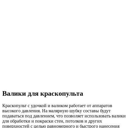
Валики для краскопульта
Краскопульт с удочкой и валиком работает от аппаратов
высокого давления. На малярную шубку составы будут
подаваться под давлением, что позволяет использовать валики
для обработки и покраски стен, потолков и других
поверхностей с целью равномерного и быстрого нанесения