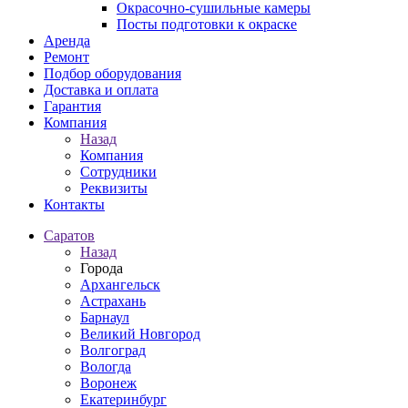
Окрасочно-сушильные камеры
Посты подготовки к окраске
Аренда
Ремонт
Подбор оборудования
Доставка и оплата
Гарантия
Компания
Назад
Компания
Сотрудники
Реквизиты
Контакты
Саратов
Назад
Города
Архангельск
Астрахань
Барнаул
Великий Новгород
Волгоград
Вологда
Воронеж
Екатеринбург