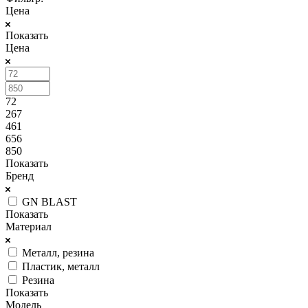
Цена
Показать
Цена
72
267
461
656
850
Показать
Бренд
GN BLAST
Показать
Материал
Металл, резина
Пластик, металл
Резина
Показать
Модель