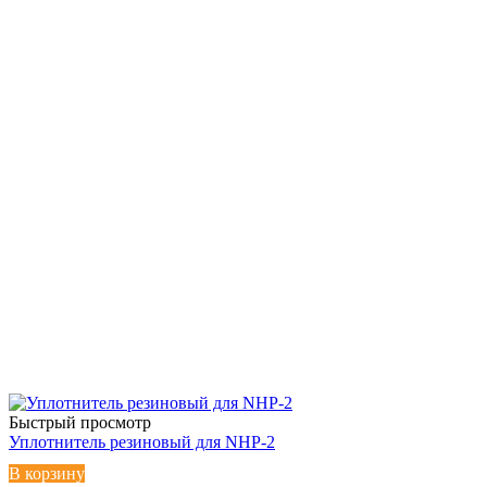
Быстрый просмотр
Уплотнитель резиновый для NHP-2
В корзину