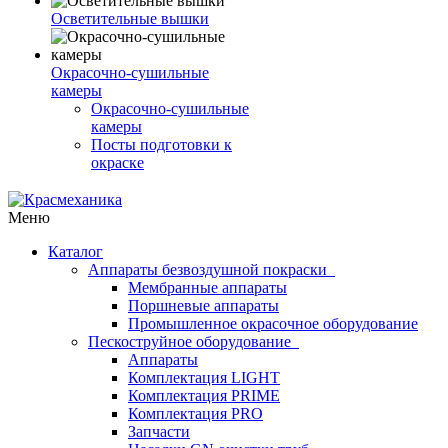
Осветительные вышки
Окрасочно-сушильные
камеры
Окрасочно-сушильные
камеры
Посты подготовки к
окраске
Меню
Каталог
Аппараты безвоздушной покраски
Мембранные аппараты
Поршневые аппараты
Промышленное окрасочное оборудование
Пескоструйное оборудование
Аппараты
Комплектация LIGHT
Комплектация PRIME
Комплектация PRO
Запчасти