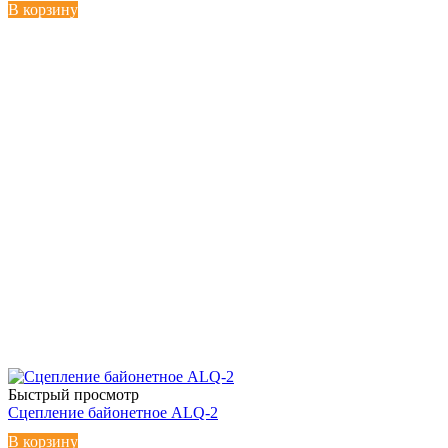
В корзину
Быстрый просмотр
Сцепление байонетное ALQ-2
В корзину