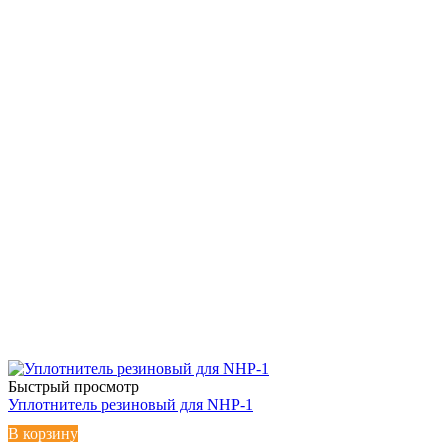
Быстрый просмотр
Уплотнитель резиновый для NHP-1
В корзину