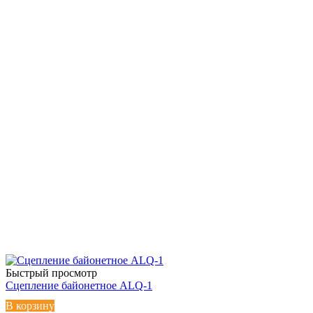
Быстрый просмотр
Сцепление байонетное ALQ-1
В корзину