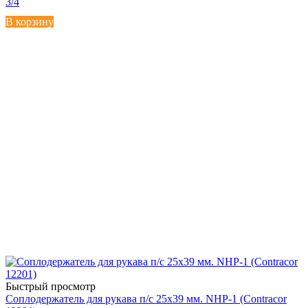
3/4
В корзину
Быстрый просмотр
Соплодержатель для рукава п/с 25х39 мм. NHP-1 (Contracor