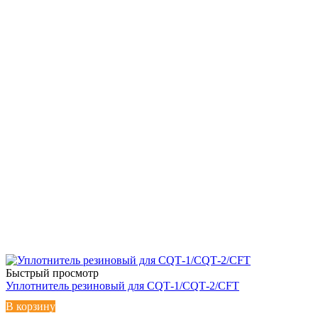
Быстрый просмотр
Уплотнитель резиновый для CQТ-1/CQТ-2/CFT
В корзину