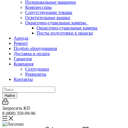
Полировальные машинки
Компрессоры
Сопутствующие товары
Осветительные вышки
Окрасочно-сушильные камеры
Окрасочно-сушильные камеры
Посты подготовки к окраске
Аренда
Ремонт
Подбор оборудования
Доставка и оплата
Гарантия
Компания
Сотрудники
Реквизиты
Контакты
Найти
Запросить КП
8 (800) 350-09-96