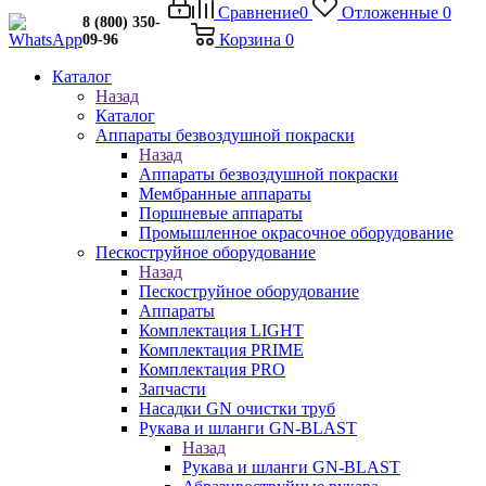
Сравнение
0
Отложенные
0
8 (800) 350-
Корзина
0
09-96
Каталог
Назад
Каталог
Аппараты безвоздушной покраски
Назад
Аппараты безвоздушной покраски
Мембранные аппараты
Поршневые аппараты
Промышленное окрасочное оборудование
Пескоструйное оборудование
Назад
Пескоструйное оборудование
Аппараты
Комплектация LIGHT
Комплектация PRIME
Комплектация PRO
Запчасти
Насадки GN очистки труб
Рукава и шланги GN-BLAST
Назад
Рукава и шланги GN-BLAST