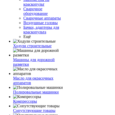
краскопульт
Сварочное
оборудование
Сварочные аппараты
Воздушные головы
Бачки, адаптеры для
краскопульта
Ещё
Ходули строительные
Машины для дорожной
разметки
Масло для окрасочных
аппаратов
Полировальные машинки
Компрессоры
Сопутствующие товары