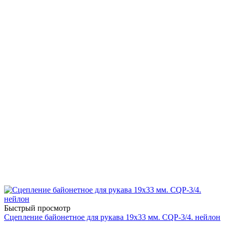
Быстрый просмотр
Сцепление байонетное для рукава 19х33 мм. CQP-3/4. нейлон