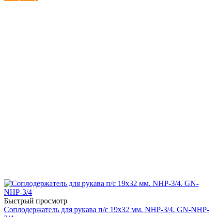
Быстрый просмотр
Соплодержатель для рукава п/с 19х32 мм. NHP-3/4. GN-NHP-