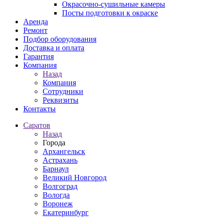
Окрасочно-сушильные камеры
Посты подготовки к окраске
Аренда
Ремонт
Подбор оборудования
Доставка и оплата
Гарантия
Компания
Назад
Компания
Сотрудники
Реквизиты
Контакты
Саратов
Назад
Города
Архангельск
Астрахань
Барнаул
Великий Новгород
Волгоград
Вологда
Воронеж
Екатеринбург