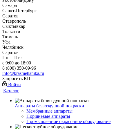
Ростов-на-Дону
Самара
Санкт-Петербург
Саратов
Ставрополь
Сыктывкар
Тольятти
Тюмень
Уфа
Челябинск
Саратов
Пн. – Пт.:
с 9:00 до 18:00
8 (800) 350-09-96
info@krasmehanika.ru
Запросить КП
Войти
Каталог
Аппараты безвоздушной покраски
Мембранные аппараты
Поршневые аппараты
Промышленное окрасочное оборудование