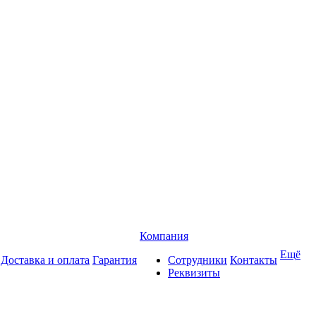
Компания
Ещё
Доставка и оплата
Гарантия
Сотрудники
Контакты
Реквизиты