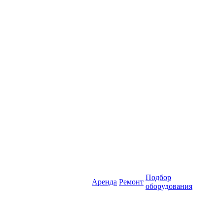
Подбор
Аренда
Ремонт
оборудования