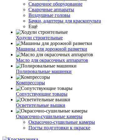
Сварочное оборудование
Сварочные аппараты
Воздушные головы
Бачки, адаптеры для краскопульта
Ещё
Ходули строительные
Машины для дорожной разметки
Масло для окрасочных аппаратов
Полировальные машинки
Компрессоры
Сопутствующие товары
Осветительные вышки
Окрасочно-сушильные камеры
Окрасочно-сушильные камеры
Посты подготовки к окраске