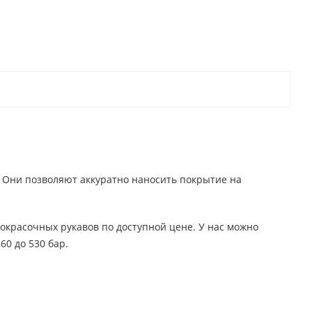
. Они позволяют аккуратно наносить покрытие на
окрасочных рукавов по доступной цене. У нас можно
0 до 530 бар.