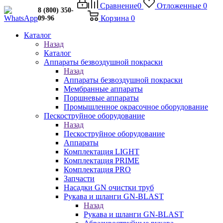
Сравнение
0
Отложенные
0
8 (800) 350-
Корзина
0
09-96
Каталог
Назад
Каталог
Аппараты безвоздушной покраски
Назад
Аппараты безвоздушной покраски
Мембранные аппараты
Поршневые аппараты
Промышленное окрасочное оборудование
Пескоструйное оборудование
Назад
Пескоструйное оборудование
Аппараты
Комплектация LIGHT
Комплектация PRIME
Комплектация PRO
Запчасти
Насадки GN очистки труб
Рукава и шланги GN-BLAST
Назад
Рукава и шланги GN-BLAST