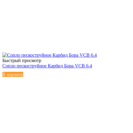
Быстрый просмотр
Сопло пескоструйное Карбид Бора VCB 6.4
В корзину