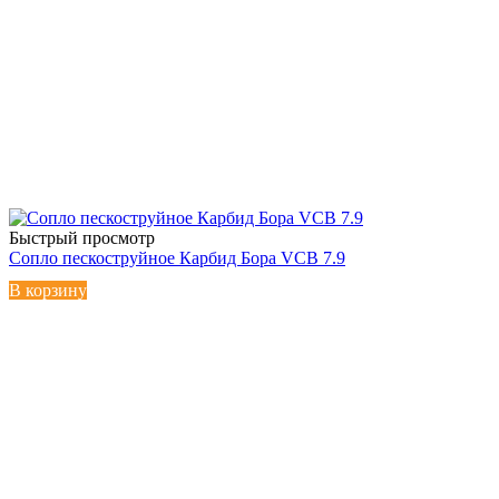
Быстрый просмотр
Сопло пескоструйное Карбид Бора VCB 7.9
В корзину