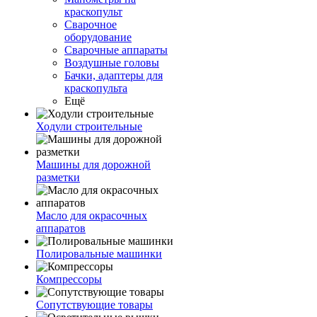
краскопульт
Сварочное
оборудование
Сварочные аппараты
Воздушные головы
Бачки, адаптеры для
краскопульта
Ещё
Ходули строительные
Машины для дорожной
разметки
Масло для окрасочных
аппаратов
Полировальные машинки
Компрессоры
Сопутствующие товары