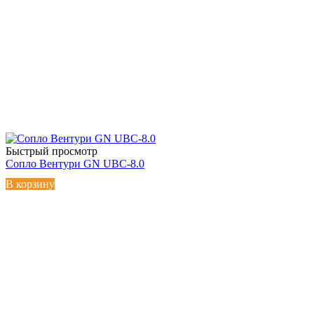
Быстрый просмотр
Сопло Вентури GN UBC-8.0
В корзину