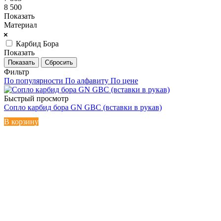
8 500
Показать
Материал
Карбид Бора
Показать
Сбросить
Фильтр
По популярности
По алфавиту
По цене
Быстрый просмотр
Сопло карбид бора GN GBC (вставки в рукав)
В корзину