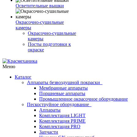
Осветительные вышки
Окрасочно-сушильные
камеры
Окрасочно-сушильные
камеры
Посты подготовки к
окраске
Меню
Каталог
Аппараты безвоздушной покраски
Мембранные аппараты
Поршневые аппараты
Промышленное окрасочное оборудование
Пескоструйное оборудование
Аппараты
Комплектация LIGHT
Комплектация PRIME
Комплектация PRO
Запчасти