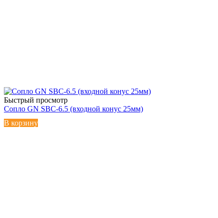
Быстрый просмотр
Сопло GN SBC-6.5 (входной конус 25мм)
В корзину