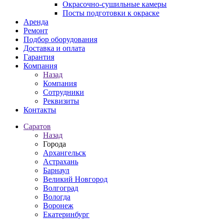
Окрасочно-сушильные камеры
Посты подготовки к окраске
Аренда
Ремонт
Подбор оборудования
Доставка и оплата
Гарантия
Компания
Назад
Компания
Сотрудники
Реквизиты
Контакты
Саратов
Назад
Города
Архангельск
Астрахань
Барнаул
Великий Новгород
Волгоград
Вологда
Воронеж
Екатеринбург