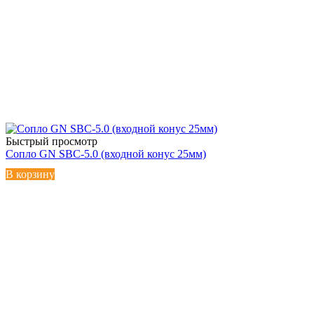
Быстрый просмотр
Сопло GN SBC-5.0 (входной конус 25мм)
В корзину