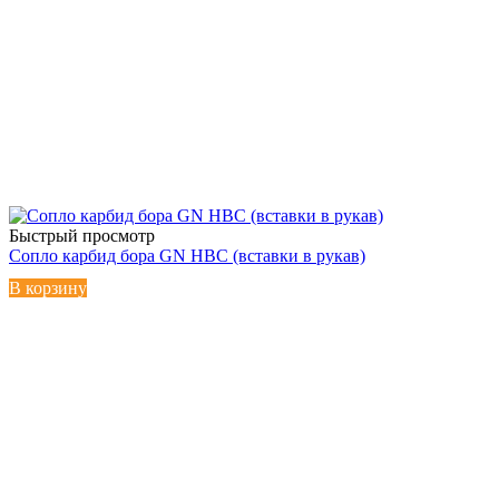
Быстрый просмотр
Сопло карбид бора GN HBC (вставки в рукав)
В корзину