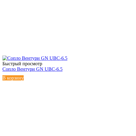
Быстрый просмотр
Сопло Вентури GN UBC-6.5
В корзину