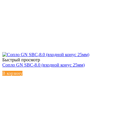
Быстрый просмотр
Сопло GN SBC-8.0 (входной конус 25мм)
В корзину