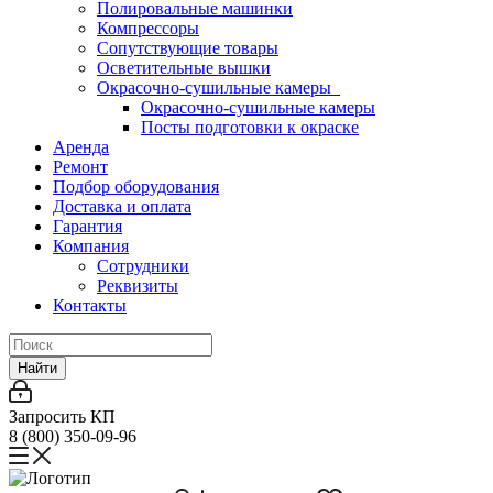
Полировальные машинки
Компрессоры
Сопутствующие товары
Осветительные вышки
Окрасочно-сушильные камеры
Окрасочно-сушильные камеры
Посты подготовки к окраске
Аренда
Ремонт
Подбор оборудования
Доставка и оплата
Гарантия
Компания
Сотрудники
Реквизиты
Контакты
Найти
Запросить КП
8 (800) 350-09-96