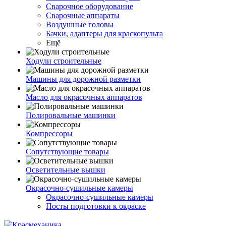
Сварочное оборудование
Сварочные аппараты
Воздушные головы
Бачки, адаптеры для краскопульта
Ещё
Ходули строительные
Машины для дорожной разметки
Масло для окрасочных аппаратов
Полировальные машинки
Компрессоры
Сопутствующие товары
Осветительные вышки
Окрасочно-сушильные камеры
Окрасочно-сушильные камеры
Посты подготовки к окраске