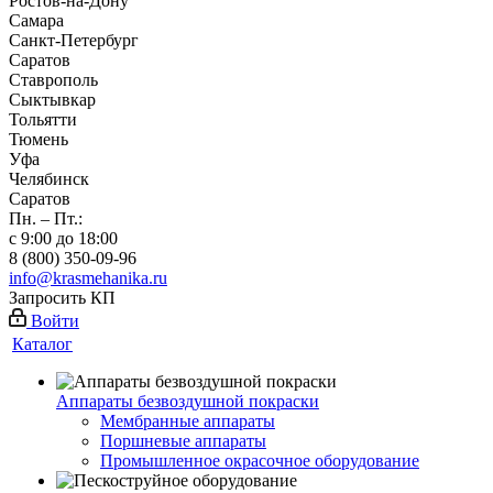
Ростов-на-Дону
Самара
Санкт-Петербург
Саратов
Ставрополь
Сыктывкар
Тольятти
Тюмень
Уфа
Челябинск
Саратов
Пн. – Пт.:
с 9:00 до 18:00
8 (800) 350-09-96
info@krasmehanika.ru
Запросить КП
Войти
Каталог
Аппараты безвоздушной покраски
Мембранные аппараты
Поршневые аппараты
Промышленное окрасочное оборудование