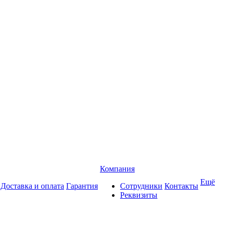
Компания
Ещё
Доставка и оплата
Гарантия
Сотрудники
Контакты
Реквизиты