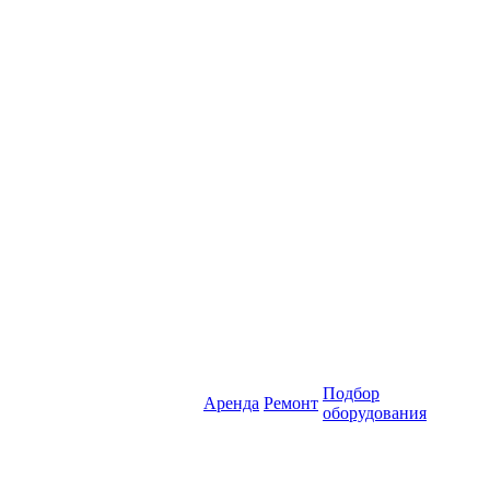
Подбор
Аренда
Ремонт
оборудования