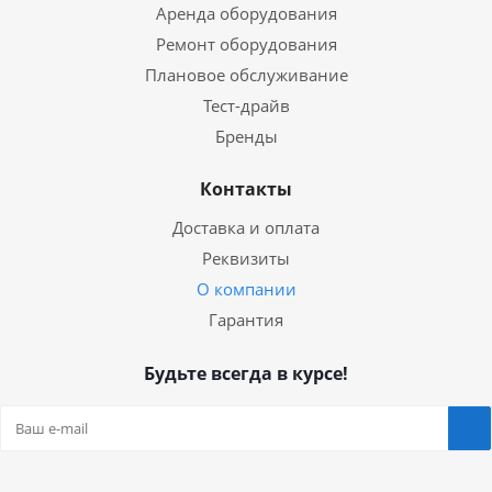
Аренда оборудования
Ремонт оборудования
Плановое обслуживание
Тест-драйв
Бренды
Контакты
Доставка и оплата
Реквизиты
О компании
Гарантия
Будьте всегда в курсе!