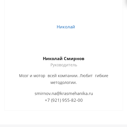
Николай Смирнов
Руководитель
Мозг и мотор всей компании. Любит гибкие
методологии.
smirnov.na@krasmehanika.ru
+7 (921) 955-82-00