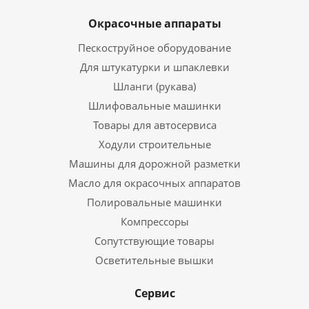
Окрасочные аппараты
Пескоструйное оборудование
Для штукатурки и шпаклевки
Шланги (рукава)
Шлифовальные машинки
Товары для автосервиса
Ходули строительные
Машины для дорожной разметки
Масло для окрасочных аппаратов
Полировальные машинки
Компрессоры
Сопутствующие товары
Осветительные вышки
Сервис