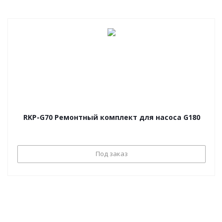
RKP-G70 Ремонтный комплект для насоса G180
Под заказ