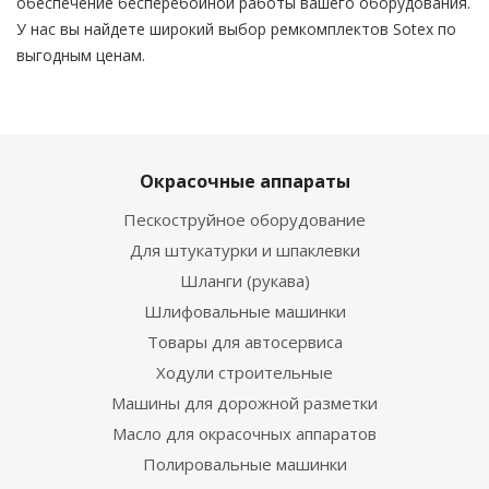
обеспечение бесперебойной работы вашего оборудования.
У нас вы найдете широкий выбор ремкомплектов Sotex по
выгодным ценам.
Окрасочные аппараты
Пескоструйное оборудование
Для штукатурки и шпаклевки
Шланги (рукава)
Шлифовальные машинки
Товары для автосервиса
Ходули строительные
Машины для дорожной разметки
Масло для окрасочных аппаратов
Полировальные машинки