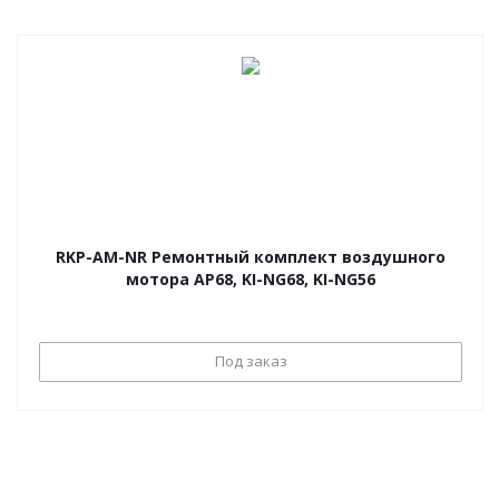
RKP-AM-NR Ремонтный комплект воздушного
мотора AP68, KI-NG68, KI-NG56
Под заказ