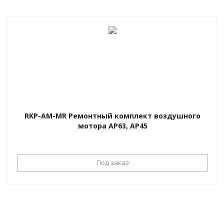
RKP-AM-MR Ремонтный комплект воздушного
мотора AP63, AP45
Под заказ