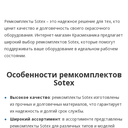
Ремкомплекты Sotex – это надежное решение для тех, кто
ценит качество и долговечность своего окрасочного
оборудования. Интернет-магазин Красмеханика предлагает
широкий выбор ремкомплектов Sotex, которые помогут
поддерживать ваше оборудование в идеальном рабочем
состоянии.
Особенности ремкомплектов
Sotex
Высокое качество
: ремкомплекты Sotex изготовлены
из прочных и долговечных материалов, что гарантирует
их надежность и долгий срок службы.
Широкий ассортимент
: в ассортименте представлены
ремкомплекты Sotex для различных типов и моделей