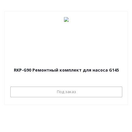
RKP-G90 Ремонтный комплект для насоса G145
Под заказ