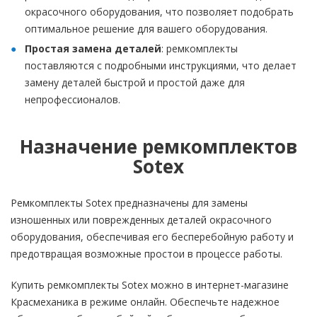
окрасочного оборудования, что позволяет подобрать
оптимальное решение для вашего оборудования.
Простая замена деталей
: ремкомплекты
поставляются с подробными инструкциями, что делает
замену деталей быстрой и простой даже для
непрофессионалов.
Назначение ремкомплектов
Sotex
Ремкомплекты Sotex предназначены для замены
изношенных или поврежденных деталей окрасочного
оборудования, обеспечивая его бесперебойную работу и
предотвращая возможные простои в процессе работы.
Купить ремкомплекты Sotex можно в интернет-магазине
Красмеханика в режиме онлайн. Обеспечьте надежное