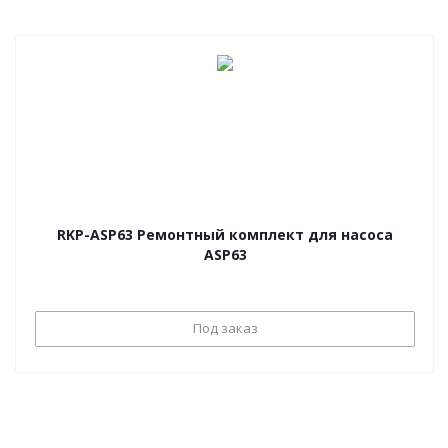
RKP-ASP63 Ремонтный комплект для насоса
ASP63
Под заказ