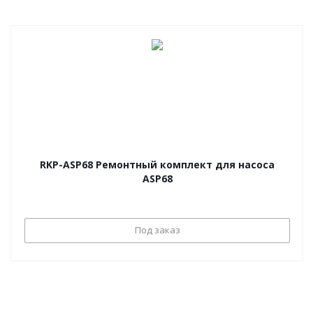
RKP-ASP68 Ремонтный комплект для насоса
ASP68
Под заказ