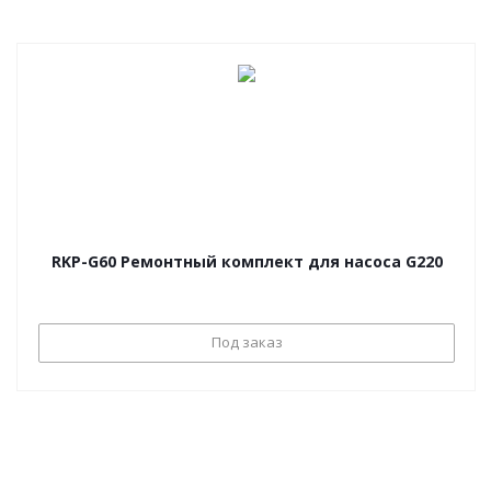
RKP-G60 Ремонтный комплект для насоса G220
Под заказ