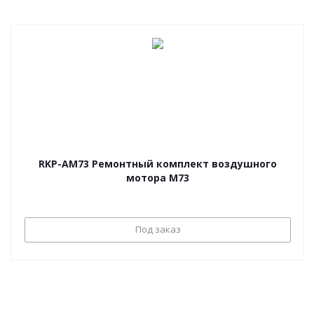
RKP-AM73 Ремонтный комплект воздушного
мотора M73
Под заказ