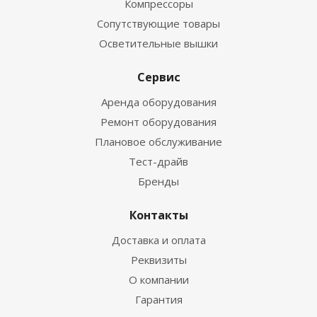
Компрессоры
Сопутствующие товары
Осветительные вышки
Сервис
Аренда оборудования
Ремонт оборудования
Плановое обслуживание
Тест-драйв
Бренды
Контакты
Доставка и оплата
Реквизиты
О компании
Гарантия