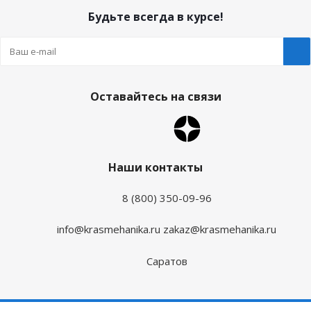
Будьте всегда в курсе!
Оставайтесь на связи
Наши контакты
8 (800) 350-09-96
info@krasmehanika.ru
zakaz@krasmehanika.ru
Саратов