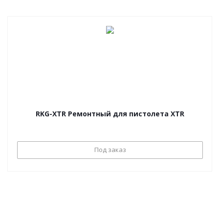
RKG-XTR Ремонтный для пистолета XTR
Под заказ