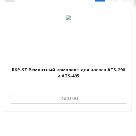
RKP-ST Ремонтный комплект для насоса ATS-290
и ATS-495
Под заказ