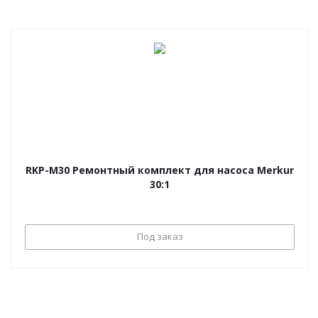
RKP-M30 Ремонтный комплект для насоса Merkur
30:1
Под заказ