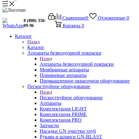
Сравнение
0
Отложенные
0
8 (800) 350-
Корзина
0
09-96
Каталог
Назад
Каталог
Аппараты безвоздушной покраски
Назад
Аппараты безвоздушной покраски
Мембранные аппараты
Поршневые аппараты
Промышленное окрасочное оборудование
Пескоструйное оборудование
Назад
Пескоструйное оборудование
Аппараты
Комплектация LIGHT
Комплектация PRIME
Комплектация PRO
Запчасти
Насадки GN очистки труб
Рукава и шланги GN-BLAST