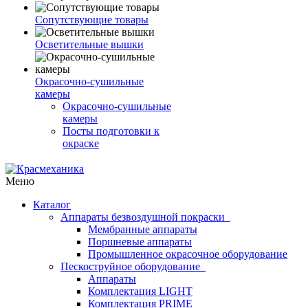
Сопутствующие товары
Осветительные вышки
Окрасочно-сушильные
камеры
Окрасочно-сушильные
камеры
Посты подготовки к
окраске
Меню
Каталог
Аппараты безвоздушной покраски
Мембранные аппараты
Поршневые аппараты
Промышленное окрасочное оборудование
Пескоструйное оборудование
Аппараты
Комплектация LIGHT
Комплектация PRIME