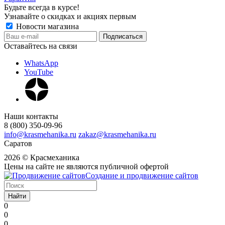
Будьте всегда в курсе!
Узнавайте о скидках и акциях первым
Новости магазина
Оставайтесь на связи
WhatsApp
YouTube
Наши контакты
8 (800) 350-09-96
info@krasmehanika.ru
zakaz@krasmehanika.ru
Саратов
2026 © Красмеханика
Цены на сайте не являются публичной офертой
Создание и продвижение сайтов
Найти
0
0
0