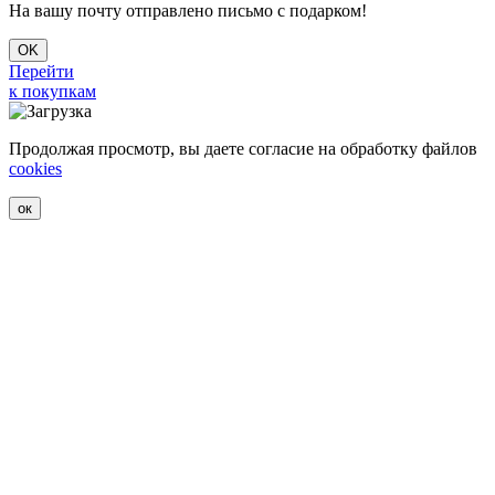
На вашу почту отправлено письмо с подарком!
OK
Перейти
к покупкам
Продолжая просмотр, вы даете согласие на обработку файлов
cookies
ок