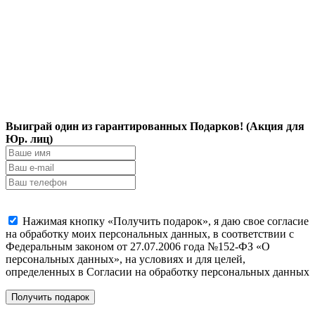
Выиграй один из гарантированных Подарков! (Акция для
Юр. лиц)
Нажимая кнопку «Получить подарок», я даю свое согласие
на обработку моих персональных данных, в соответствии с
Федеральным законом от 27.07.2006 года №152-ФЗ «О
персональных данных», на условиях и для целей,
определенных в Согласии на обработку персональных данных