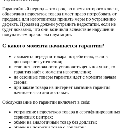
Гарантийный период – это срок, во время которого клиент,
обнаружив недостаток товара имеет право потребовать от
продавца или изготовителя принять меры по устранению
дефекта. Продавец должен устранить недостатки, если не
будет доказано, что они возникли вследствие нарушений
покупателем правил эксплуатации.
С какого момента начинается гарантия?
с момента передачи товара потребителю, если в
договоре нет уточнения;
если нет возможности установить день покупки, то
гарантия идёт с момента изготовления;
на сезонные товары гарантия идёт с момента начала
сезона;
при заказе товара из интернет-магазина гарантия
начинается со дня доставки.
Обслуживание по гарантии включает в себя:
устранение недостатков товара в сертифицированных
сервисных центрах;
обмен на аналогичный товар без доплаты;
обмен на похожий товар с доплатой;