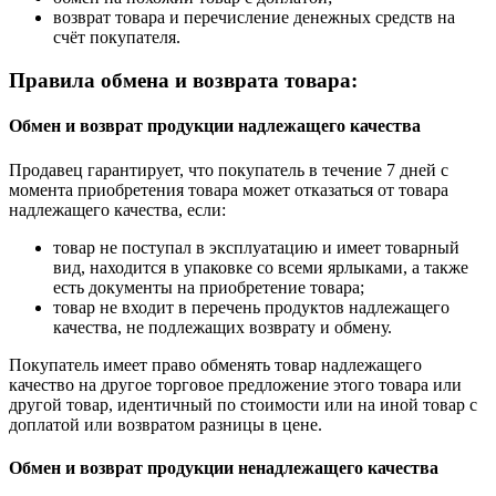
возврат товара и перечисление денежных средств на
счёт покупателя.
Правила обмена и возврата товара:
Обмен и возврат продукции надлежащего качества
Продавец гарантирует, что покупатель в течение 7 дней с
момента приобретения товара может отказаться от товара
надлежащего качества, если:
товар не поступал в эксплуатацию и имеет товарный
вид, находится в упаковке со всеми ярлыками, а также
есть документы на приобретение товара;
товар не входит в перечень продуктов надлежащего
качества, не подлежащих возврату и обмену.
Покупатель имеет право обменять товар надлежащего
качество на другое торговое предложение этого товара или
другой товар, идентичный по стоимости или на иной товар с
доплатой или возвратом разницы в цене.
Обмен и возврат продукции ненадлежащего качества