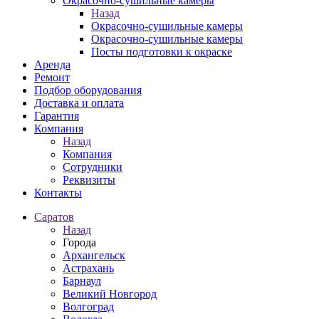
Окрасочно-сушильные камеры
Назад
Окрасочно-сушильные камеры
Окрасочно-сушильные камеры
Посты подготовки к окраске
Аренда
Ремонт
Подбор оборудования
Доставка и оплата
Гарантия
Компания
Назад
Компания
Сотрудники
Реквизиты
Контакты
Саратов
Назад
Города
Архангельск
Астрахань
Барнаул
Великий Новгород
Волгоград