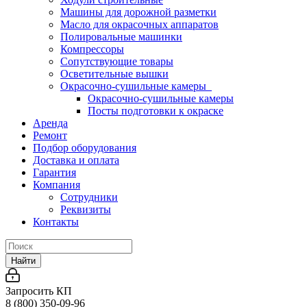
Машины для дорожной разметки
Масло для окрасочных аппаратов
Полировальные машинки
Компрессоры
Сопутствующие товары
Осветительные вышки
Окрасочно-сушильные камеры
Окрасочно-сушильные камеры
Посты подготовки к окраске
Аренда
Ремонт
Подбор оборудования
Доставка и оплата
Гарантия
Компания
Сотрудники
Реквизиты
Контакты
Найти
Запросить КП
8 (800) 350-09-96