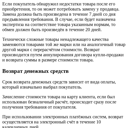
Если покупатель обнаружил недостатки товара после его
приобретения, то он может потребовать замену у продавца.
Замена должна быть произведена в течение 7 дней со дня
предъявления требования. В случае, если будет назначена
экспертиза на соответствие товара указанным нормам, то
обмен должен быть произведён в течение 20 дней.
Технически сложные товары ненадлежащего качества
заменяются товарами той же марки или на аналогичный товар
другой марки с перерасчётом стоимости. Возврат
производится путем аннулирования договора купли-продажи
и возврата суммы в размере стоимости товара.
Возврат денежных средств
Срок возврата денежных средств зависит от вида оплаты,
который изначально выбрал покупатель.
Зачисление стоимости товара на карту клиента, если был
использован безналичный расчёт, происходит сразу после
получения требования от покупателя.
При использовании электронных платёжных систем, возврат
осуществляется на электронный счёт в течение 10
календарных дней.