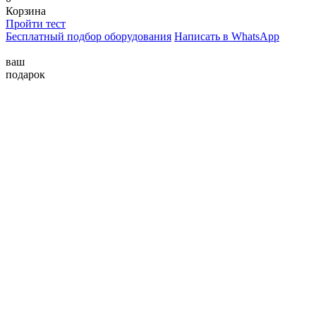
Корзина
Пройти тест
Бесплатный подбор оборудования
Написать в WhatsApp
ваш
подарок