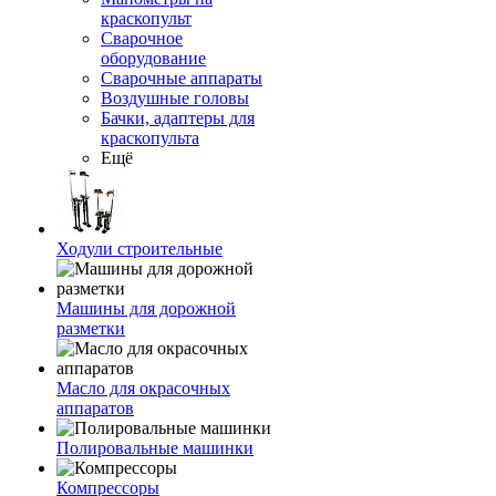
краскопульт
Сварочное
оборудование
Сварочные аппараты
Воздушные головы
Бачки, адаптеры для
краскопульта
Ещё
Ходули строительные
Машины для дорожной
разметки
Масло для окрасочных
аппаратов
Полировальные машинки
Компрессоры