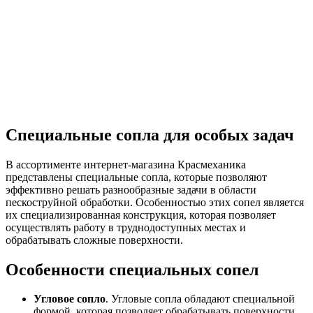
Специальные сопла для особых задач
В ассортименте интернет-магазина Красмеханика
представлены специальные сопла, которые позволяют
эффективно решать разнообразные задачи в области
пескоструйной обработки. Особенностью этих сопел является
их специализированная конструкция, которая позволяет
осуществлять работу в труднодоступных местах и
обрабатывать сложные поверхности.
Особенности специальных сопел
Угловое сопло
. Угловые сопла обладают специальной
формой, которая позволяет обрабатывать поверхности