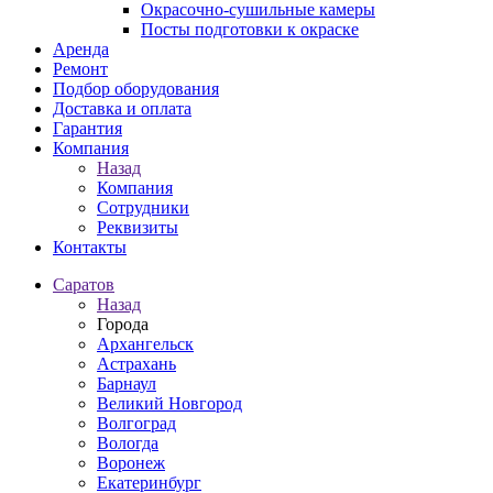
Окрасочно-сушильные камеры
Посты подготовки к окраске
Аренда
Ремонт
Подбор оборудования
Доставка и оплата
Гарантия
Компания
Назад
Компания
Сотрудники
Реквизиты
Контакты
Саратов
Назад
Города
Архангельск
Астрахань
Барнаул
Великий Новгород
Волгоград
Вологда
Воронеж
Екатеринбург