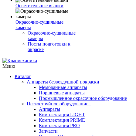
Осветительные вышки
Окрасочно-сушильные
камеры
Окрасочно-сушильные
камеры
Посты подготовки к
окраске
Меню
Каталог
Аппараты безвоздушной покраски
Мембранные аппараты
Поршневые аппараты
Промышленное окрасочное оборудование
Пескоструйное оборудование
Аппараты
Комплектация LIGHT
Комплектация PRIME
Комплектация PRO
Запчасти