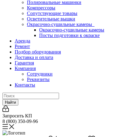
Полировальные машинки
Компрессоры
Сопутствующие товары
Осветительные вышки
Окрасочно-сушильные камеры
Окрасочно-сушильные камеры
Посты подготовки к окраске
Аренда
Ремонт
Подбор оборудования
Доставка и оплата
Гарантия
Компания
Сотрудники
Реквизиты
Контакты
Найти
Запросить КП
8 (800) 350-09-96