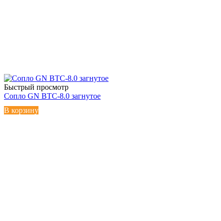
Быстрый просмотр
Сопло GN BTC-8.0 загнутое
В корзину