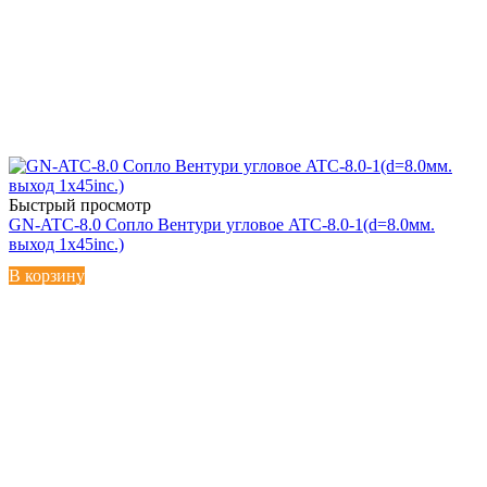
Быстрый просмотр
GN-ATC-8.0 Сопло Вентури угловое ATC-8.0-1(d=8.0мм.
выход 1х45inc.)
В корзину