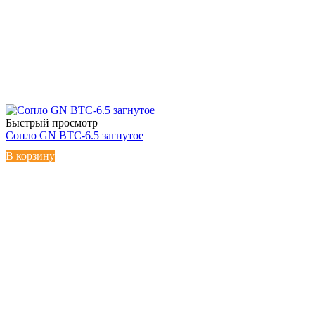
Быстрый просмотр
Сопло GN BTC-6.5 загнутое
В корзину