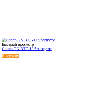
Быстрый просмотр
Сопло GN BTC-12.5 загнутое
В корзину