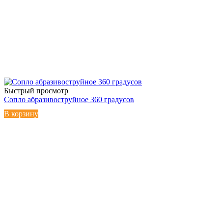
Быстрый просмотр
Сопло абразивоструйное 360 градусов
В корзину