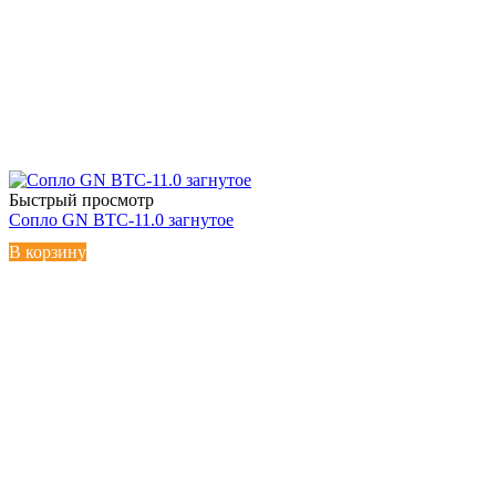
Быстрый просмотр
Сопло GN BTC-11.0 загнутое
В корзину