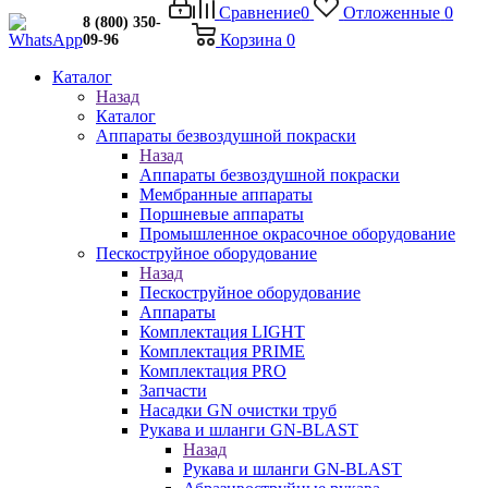
Сравнение
0
Отложенные
0
8 (800) 350-
Корзина
0
09-96
Каталог
Назад
Каталог
Аппараты безвоздушной покраски
Назад
Аппараты безвоздушной покраски
Мембранные аппараты
Поршневые аппараты
Промышленное окрасочное оборудование
Пескоструйное оборудование
Назад
Пескоструйное оборудование
Аппараты
Комплектация LIGHT
Комплектация PRIME
Комплектация PRO
Запчасти
Насадки GN очистки труб
Рукава и шланги GN-BLAST
Назад
Рукава и шланги GN-BLAST