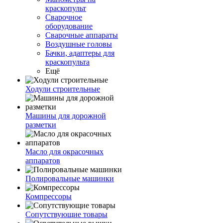
краскопульт
Сварочное
оборудование
Сварочные аппараты
Воздушные головы
Бачки, адаптеры для
краскопульта
Ещё
Ходули строительные
Машины для дорожной
разметки
Масло для окрасочных
аппаратов
Полировальные машинки
Компрессоры
Сопутствующие товары