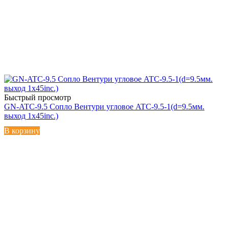
Быстрый просмотр
GN-ATC-9.5 Сопло Вентури угловое ATC-9.5-1(d=9.5мм.
выход 1х45inc.)
В корзину