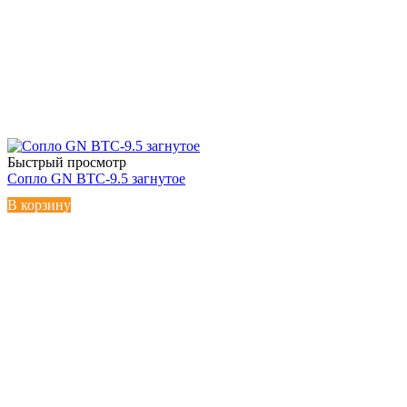
Быстрый просмотр
Сопло GN BTC-9.5 загнутое
В корзину