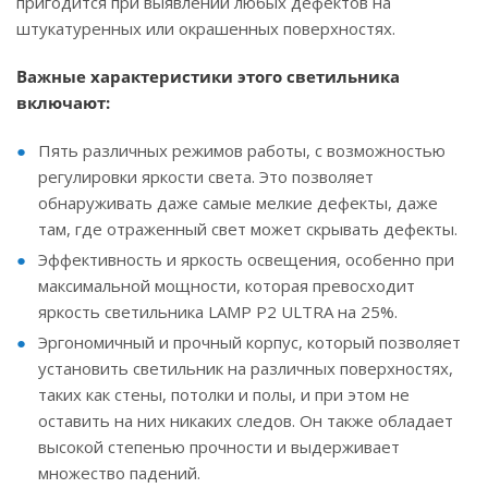
пригодится при выявлении любых дефектов на
штукатуренных или окрашенных поверхностях.
Важные характеристики этого светильника
включают:
Пять различных режимов работы, с возможностью
регулировки яркости света. Это позволяет
обнаруживать даже самые мелкие дефекты, даже
там, где отраженный свет может скрывать дефекты.
Эффективность и яркость освещения, особенно при
максимальной мощности, которая превосходит
яркость светильника LAMP P2 ULTRA на 25%.
Эргономичный и прочный корпус, который позволяет
установить светильник на различных поверхностях,
таких как стены, потолки и полы, и при этом не
оставить на них никаких следов. Он также обладает
высокой степенью прочности и выдерживает
множество падений.