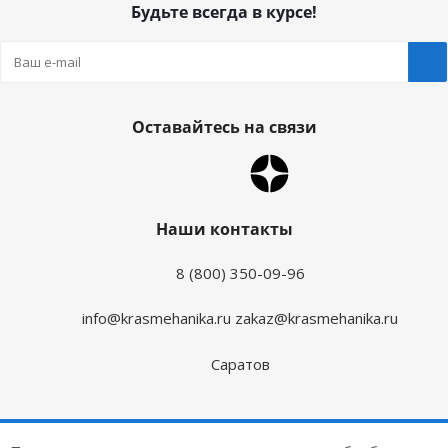
Будьте всегда в курсе!
Оставайтесь на связи
Наши контакты
8 (800) 350-09-96
info@krasmehanika.ru
zakaz@krasmehanika.ru
Саратов