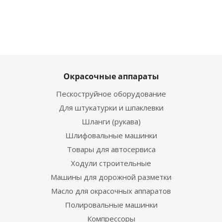
Окрасочные аппараты
Пескоструйное оборудование
Для штукатурки и шпаклевки
Шланги (рукава)
Шлифовальные машинки
Товары для автосервиса
Ходули строительные
Машины для дорожной разметки
Масло для окрасочных аппаратов
Полировальные машинки
Компрессоры