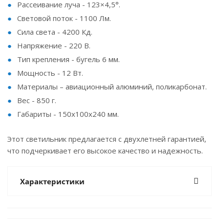
Рассеивание луча - 123×4,5°.
Световой поток - 1100 Лм.
Сила света - 4200 Кд.
Напряжение - 220 В.
Тип крепления - бугель 6 мм.
Мощность - 12 Вт.
Материалы – авиационный алюминий, поликарбонат.
Вес - 850 г.
Габариты - 150x100x240 мм.
Этот светильник предлагается с двухлетней гарантией,
что подчеркивает его высокое качество и надежность.
Характеристики