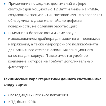
Применение последних достижений в сфере
светодиодов мощностью 12 Ватт и линзы из PMMA,
создающей специальный световой луч. Это позволяет
обнаруживать даже мельчайшие дефекты
поверхности, не ослепляя работающего.
Внимание к безопасности и комфорту с
использованием драйвера для защиты от перепадов
напряжения, а также ударопрочного поликарбоната
для защитного стекла и алюминия авиационного
качества для корпуса. Также имеется удобное
крепление, которое не требует дополнительных
фиксаторов.
Технические характеристики данного светильника
следующие:
Светодиоды - Cree 6-го поколения.
КПД более 90%.