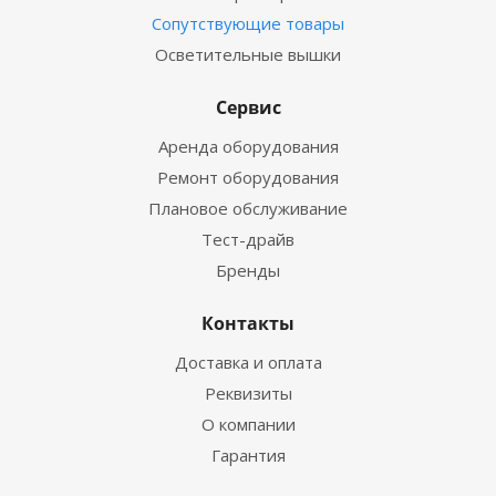
Сопутствующие товары
Осветительные вышки
Сервис
Аренда оборудования
Ремонт оборудования
Плановое обслуживание
Тест-драйв
Бренды
Контакты
Доставка и оплата
Реквизиты
О компании
Гарантия