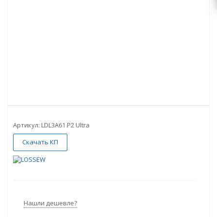
Артикул:
LDL3A61 P2 Ultra
Скачать КП
Нашли дешевле?