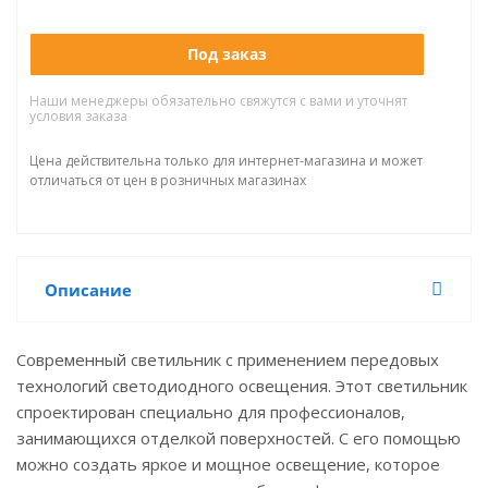
Под заказ
Наши менеджеры обязательно свяжутся с вами и уточнят
условия заказа
Цена действительна только для интернет-магазина и может
отличаться от цен в розничных магазинах
Описание
Современный светильник с применением передовых
технологий светодиодного освещения. Этот светильник
спроектирован специально для профессионалов,
занимающихся отделкой поверхностей. С его помощью
можно создать яркое и мощное освещение, которое