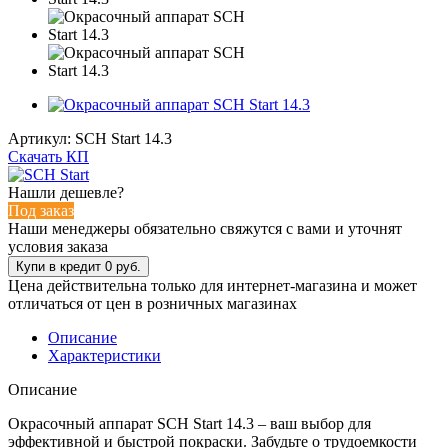
Артикул:
SCH Start 14.3
Скачать КП
Нашли дешевле?
Под заказ
Наши менеджеры обязательно свяжутся с вами и уточнят
условия заказа
Цена действительна только для интернет-магазина и может
отличаться от цен в розничных магазинах
Описание
Характеристики
Описание
Окрасочный аппарат SCH Start 14.3 – ваш выбор для
эффективной и быстрой покраски. Забудьте о трудоемкости