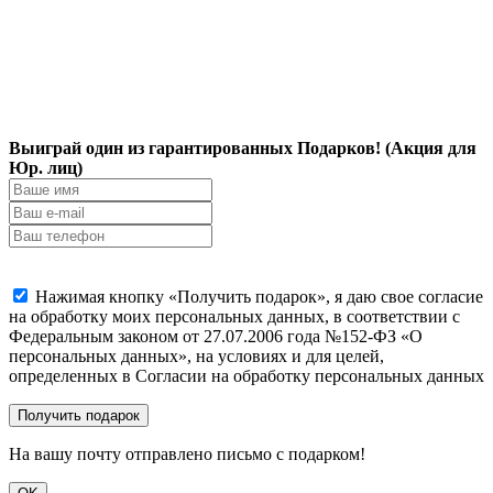
Выиграй один из гарантированных Подарков! (Акция для
Юр. лиц)
Нажимая кнопку «Получить подарок», я даю свое согласие
на обработку моих персональных данных, в соответствии с
Федеральным законом от 27.07.2006 года №152-ФЗ «О
персональных данных», на условиях и для целей,
определенных в Согласии на обработку персональных данных
На вашу почту отправлено письмо с подарком!