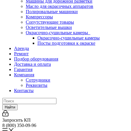
Машины для дорожной разметки
Масло для окрасочных аппаратов
Полировальные машинки
Компрессоры
Сопутствующие товары
Осветительные вышки
Окрасочно-сушильные камеры
Окрасочно-сушильные камеры
Посты подготовки к окраске
Аренда
Ремонт
Подбор оборудования
Доставка и оплата
Гарантия
Компания
Сотрудники
Реквизиты
Контакты
Найти
Запросить КП
8 (800) 350-09-96