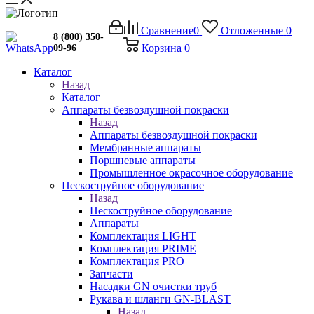
Сравнение
0
Отложенные
0
8 (800) 350-
Корзина
0
09-96
Каталог
Назад
Каталог
Аппараты безвоздушной покраски
Назад
Аппараты безвоздушной покраски
Мембранные аппараты
Поршневые аппараты
Промышленное окрасочное оборудование
Пескоструйное оборудование
Назад
Пескоструйное оборудование
Аппараты
Комплектация LIGHT
Комплектация PRIME
Комплектация PRO
Запчасти
Насадки GN очистки труб
Рукава и шланги GN-BLAST
Назад