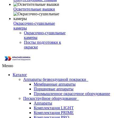
Осветительные вышки
Окрасочно-сушильные
камеры
Окрасочно-сушильные
камеры
Посты подготовки к
окраске
Меню
Каталог
Аппараты безвоздушной покраски
Мембранные аппараты
Поршневые аппараты
Промышленное окрасочное оборудование
Пескоструйное оборудование
Аппараты
Комплектация LIGHT
Комплектация PRIME
Комплектация PRO