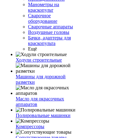
Манометры на
краскопульт
Сварочное
оборудование
Сварочные аппараты
Воздушные головы
Бачки, адаптеры для
краскопульта
Ещё
Ходули строительные
Машины для дорожной
разметки
Масло для окрасочных
аппаратов
Полировальные машинки
Компрессоры
Сопутствующие товары