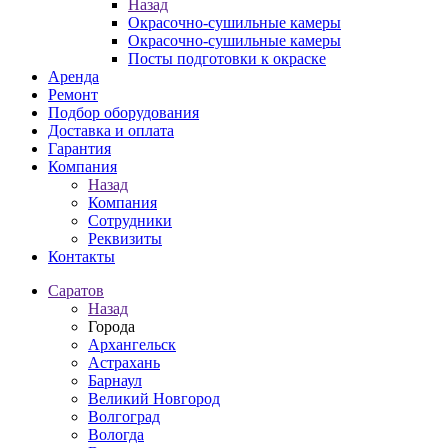
Назад
Окрасочно-сушильные камеры
Окрасочно-сушильные камеры
Посты подготовки к окраске
Аренда
Ремонт
Подбор оборудования
Доставка и оплата
Гарантия
Компания
Назад
Компания
Сотрудники
Реквизиты
Контакты
Саратов
Назад
Города
Архангельск
Астрахань
Барнаул
Великий Новгород
Волгоград
Вологда