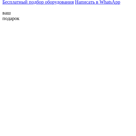
Бесплатный подбор оборудования
Написать в WhatsApp
ваш
подарок