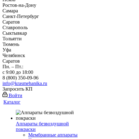
Ростов-на-Дону
Самара
Санкт-Петербург
Саратов
Ставрополь
Сыктывкар
Тольятти
Тюмень
Уфа
Челябинск
Саратов
Пн. – Пт.:
с 9:00 до 18:00
8 (800) 350-09-96
info@krasmehanika.ru
Запросить КП
Войти
Каталог
Аппараты безвоздушной
покраски
Мембранные аппараты