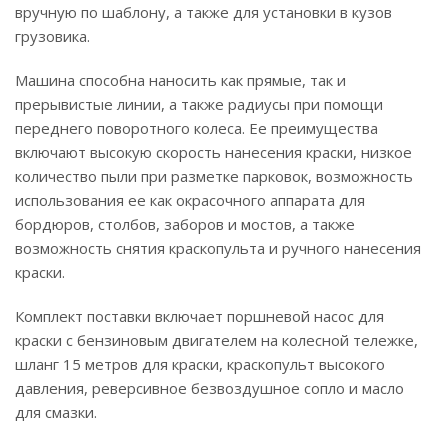
вручную по шаблону, а также для установки в кузов
грузовика.
Машина способна наносить как прямые, так и
прерывистые линии, а также радиусы при помощи
переднего поворотного колеса. Ее преимущества
включают высокую скорость нанесения краски, низкое
количество пыли при разметке парковок, возможность
использования ее как окрасочного аппарата для
бордюров, столбов, заборов и мостов, а также
возможность снятия краскопульта и ручного нанесения
краски.
Комплект поставки включает поршневой насос для
краски с бензиновым двигателем на колесной тележке,
шланг 15 метров для краски, краскопульт высокого
давления, реверсивное безвоздушное сопло и масло
для смазки.