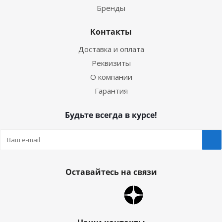
Бренды
Контакты
Доставка и оплата
Реквизиты
О компании
Гарантия
Будьте всегда в курсе!
Оставайтесь на связи