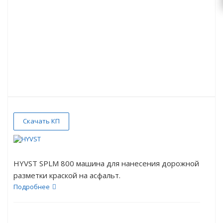
Скачать КП
HYVST SPLM 800 машина для нанесения дорожной
разметки краской на асфальт.
Подробнее