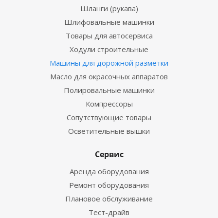
Шланги (рукава)
Шлифовальные машинки
Товары для автосервиса
Ходули строительные
Машины для дорожной разметки
Масло для окрасочных аппаратов
Полировальные машинки
Компрессоры
Сопутствующие товары
Осветительные вышки
Сервис
Аренда оборудования
Ремонт оборудования
Плановое обслуживание
Тест-драйв