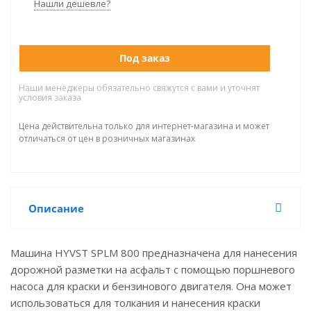
Нашли дешевле?
Под заказ
Наши менеджеры обязательно свяжутся с вами и уточнят
условия заказа
Цена действительна только для интернет-магазина и может
отличаться от цен в розничных магазинах
Описание
Машина HYVST SPLM 800 предназначена для нанесения
дорожной разметки на асфальт с помощью поршневого
насоса для краски и бензинового двигателя. Она может
использоваться для толкания и нанесения краски