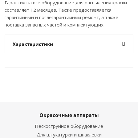
Гарантия на все оборудование для распыления краски
составляет 12 месяцев. Также предоставляется
гарантийный и послегарантийный ремонт, а также
поставка запасных частей и комплектующих.
Характеристики
Окрасочные аппараты
Пескоструйное оборудование
Для штукатурки и шпаклевки