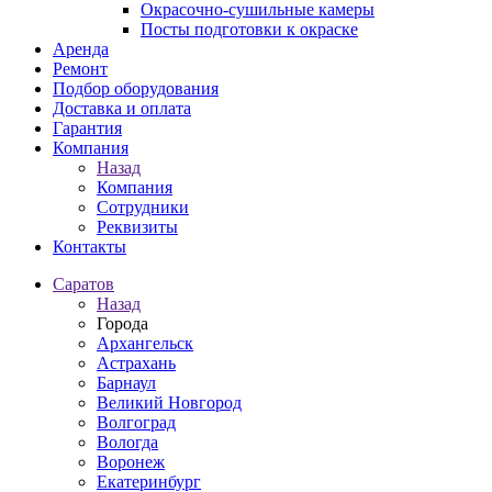
Окрасочно-сушильные камеры
Посты подготовки к окраске
Аренда
Ремонт
Подбор оборудования
Доставка и оплата
Гарантия
Компания
Назад
Компания
Сотрудники
Реквизиты
Контакты
Саратов
Назад
Города
Архангельск
Астрахань
Барнаул
Великий Новгород
Волгоград
Вологда
Воронеж
Екатеринбург