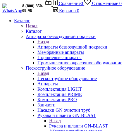
Сравнение
0
Отложенные
0
8 (800) 350-
Корзина
0
09-96
Каталог
Назад
Каталог
Аппараты безвоздушной покраски
Назад
Аппараты безвоздушной покраски
Мембранные аппараты
Поршневые аппараты
Промышленное окрасочное оборудование
Пескоструйное оборудование
Назад
Пескоструйное оборудование
Аппараты
Комплектация LIGHT
Комплектация PRIME
Комплектация PRO
Запчасти
Насадки GN очистки труб
Рукава и шланги GN-BLAST
Назад
Рукава и шланги GN-BLAST