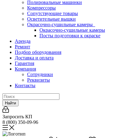
Полировальные машинки
Компрессоры
Сопутствующие товары
Осветительные вышки
Окрасочно-сушильные камеры
Окрасочно-сушильные камеры
Посты подготовки к окраске
Аренда
Ремонт
Подбор оборудования
Доставка и оплата
Гарантия
Компания
Сотрудники
Реквизиты
Контакты
Найти
Запросить КП
8 (800) 350-09-96