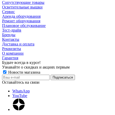
Сопутствующие товары
Осветительные вышки
Сервис
Аренда оборудования
Ремонт оборудования
Плановое обслуживание
Тест-драйв
Бренды
Контакты
Доставка и оплата
Реквизиты
О компании
Гарантия
Будьте всегда в курсе!
Узнавайте о скидках и акциях первым
Новости магазина
Оставайтесь на связи
WhatsApp
YouTube