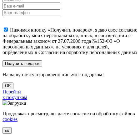
Нажимая кнопку «Получить подарок», я даю свое согласие
на обработку моих персональных данных, в соответствии с
Федеральным законом от 27.07.2006 года №152-ФЗ «О
персональных данных», на условиях и для целей,
определенных в Согласии на обработку персональных данных
На вашу почту отправлено письмо с подарком!
OK
Перейти
к покупкам
Продолжая просмотр, вы даете согласие на обработку файлов
cookies
ок