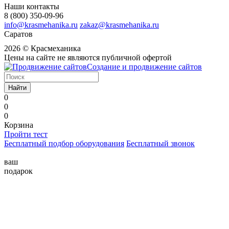
Наши контакты
8 (800) 350-09-96
info@krasmehanika.ru
zakaz@krasmehanika.ru
Саратов
2026 © Красмеханика
Цены на сайте не являются публичной офертой
Создание и продвижение сайтов
Найти
0
0
0
Корзина
Пройти тест
Бесплатный подбор оборудования
Бесплатный звонок
ваш
подарок