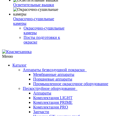
Осветительные вышки
Окрасочно-сушильные
камеры
Окрасочно-сушильные
камеры
Посты подготовки к
окраске
Меню
Каталог
Аппараты безвоздушной покраски
Мембранные аппараты
Поршневые аппараты
Промышленное окрасочное оборудование
Пескоструйное оборудование
Аппараты
Комплектация LIGHT
Комплектация PRIME
Комплектация PRO
Запчасти