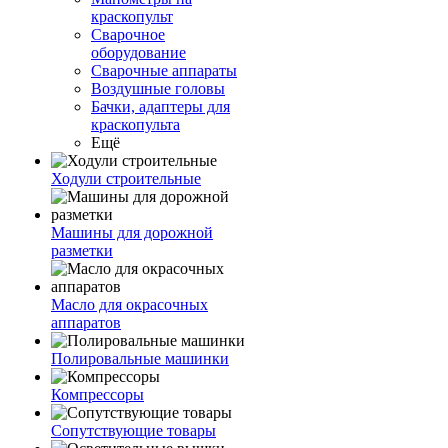
краскопульт
Сварочное
оборудование
Сварочные аппараты
Воздушные головы
Бачки, адаптеры для
краскопульта
Ещё
Ходули строительные
Машины для дорожной
разметки
Масло для окрасочных
аппаратов
Полировальные машинки
Компрессоры
Сопутствующие товары