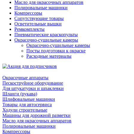
Масло для окрасочных аппаратов
Полировальные машинки
Компрессоры
Сопутствующие товары
Осветительные вышки
Ремкомплекты
Пневматические краскопульты
Окрасочно-сушильные камеры
Окрасочно-сушильные камеры
Посты подготовки к окраске
Расходные материалы
Окрасочные аппараты
Пескоструйное оборудование
Для штукатурки и шпаклевки
Шланги (рукава)
Шлифовальные машинки
Товары для автосервиса
Ходули строительные
Машины для дорожной разметки
Масло для окрасочных аппаратов
Полировальные машинки
Компрессоры