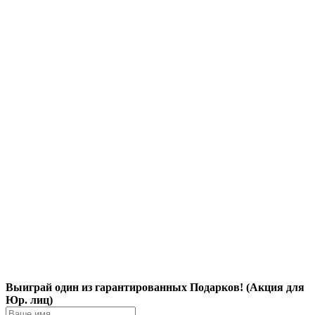
Выиграй один из гарантированных Подарков! (Акция для
Юр. лиц)