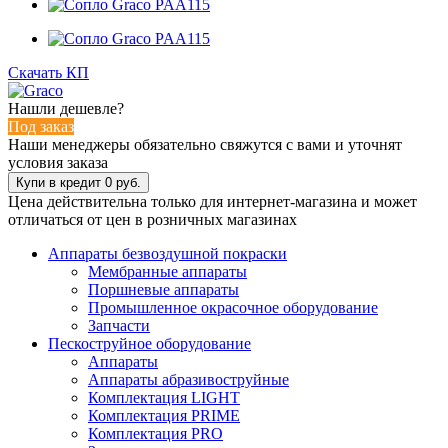
Скачать КП
Нашли дешевле?
Под заказ
Наши менеджеры обязательно свяжутся с вами и уточнят
условия заказа
Цена действительна только для интернет-магазина и может
отличаться от цен в розничных магазинах
Аппараты безвоздушной покраски
Мембранные аппараты
Поршневые аппараты
Промышленное окрасочное оборудование
Запчасти
Пескоструйное оборудование
Аппараты
Аппараты абразивоструйные
Комплектация LIGHT
Комплектация PRIME
Комплектация PRO