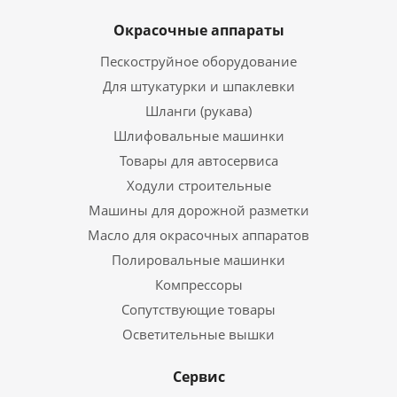
Окрасочные аппараты
Пескоструйное оборудование
Для штукатурки и шпаклевки
Шланги (рукава)
Шлифовальные машинки
Товары для автосервиса
Ходули строительные
Машины для дорожной разметки
Масло для окрасочных аппаратов
Полировальные машинки
Компрессоры
Сопутствующие товары
Осветительные вышки
Сервис