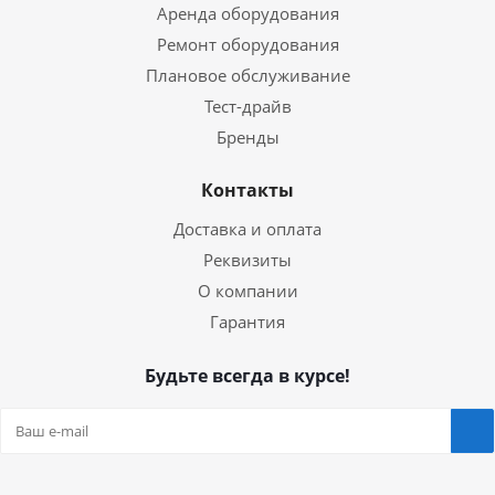
Аренда оборудования
Ремонт оборудования
Плановое обслуживание
Тест-драйв
Бренды
Контакты
Доставка и оплата
Реквизиты
О компании
Гарантия
Будьте всегда в курсе!