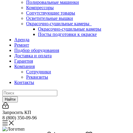
Полировальные машинки
Компрессоры
Сопутствующие товары
Осветительные вышки
Окрасочно-сушильные камеры
Окрасочно-сушильные камеры
Посты подготовки к окраске
Аренда
Ремонт
Подбор оборудования
Доставка и оплата
Гарантия
Компания
Сотрудники
Реквизиты
Контакты
Найти
Запросить КП
8 (800) 350-09-96