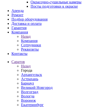
Окрасочно-сушильные камеры
Посты подготовки к окраске
Аренда
Ремонт
Подбор оборудования
Доставка и оплата
Гарантия
Компания
Назад
Компания
Сотрудники
Реквизиты
Контакты
Саратов
Назад
Города
Архангельск
Астрахань
Барнаул
Великий Новгород
Волгоград
Вологда
Воронеж
Екатеринбург