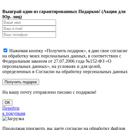
Выиграй один из гарантированных Подарков! (Акция для
Юр. лиц)
Нажимая кнопку «Получить подарок», я даю свое согласие
на обработку моих персональных данных, в соответствии с
Федеральным законом от 27.07.2006 года №152-ФЗ «О
персональных данных», на условиях и для целей,
определенных в Согласии на обработку персональных данных
На вашу почту отправлено письмо с подарком!
OK
Перейти
к покупкам
Продолжая просмотр, вы даете согласие на обработку файлов