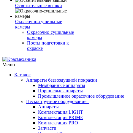
Осветительные вышки
Окрасочно-сушильные
камеры
Окрасочно-сушильные
камеры
Посты подготовки к
окраске
Меню
Каталог
Аппараты безвоздушной покраски
Мембранные аппараты
Поршневые аппараты
Промышленное окрасочное оборудование
Пескоструйное оборудование
Аппараты
Комплектация LIGHT
Комплектация PRIME
Комплектация PRO
Запчасти