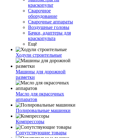
краскопульт
Сварочное
оборудование
Сварочные аппараты
Воздушные головы
Бачки, адаптеры для
краскопульта
Ещё
Ходули строительные
Машины для дорожной
разметки
Масло для окрасочных
аппаратов
Полировальные машинки
Компрессоры
Сопутствующие товары