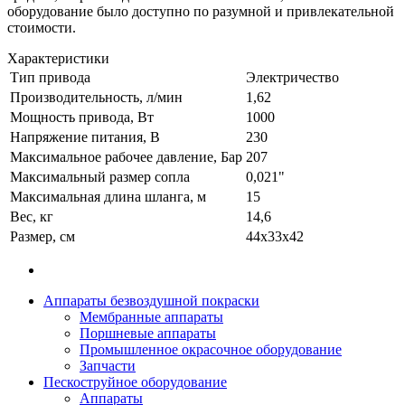
оборудование было доступно по разумной и привлекательной
стоимости.
Характеристики
Тип привода
Электричество
Производительность, л/мин
1,62
Мощность привода, Вт
1000
Напряжение питания, В
230
Максимальное рабочее давление, Бар
207
Максимальный размер сопла
0,021"
Максимальная длина шланга, м
15
Вес, кг
14,6
Размер, см
44x33x42
Аппараты безвоздушной покраски
Мембранные аппараты
Поршневые аппараты
Промышленное окрасочное оборудование
Запчасти
Пескоструйное оборудование
Аппараты