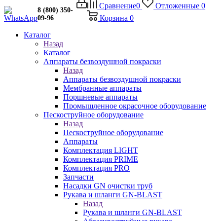
Сравнение
0
Отложенные
0
8 (800) 350-
Корзина
0
09-96
Каталог
Назад
Каталог
Аппараты безвоздушной покраски
Назад
Аппараты безвоздушной покраски
Мембранные аппараты
Поршневые аппараты
Промышленное окрасочное оборудование
Пескоструйное оборудование
Назад
Пескоструйное оборудование
Аппараты
Комплектация LIGHT
Комплектация PRIME
Комплектация PRO
Запчасти
Насадки GN очистки труб
Рукава и шланги GN-BLAST
Назад
Рукава и шланги GN-BLAST