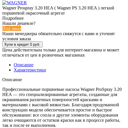
Wagner Prospray 3.20 HEA ( Wagner PS 3.20 HEA ) легкий
поршневой окрасочный агрегат
Подробнее
Нашли дешевле?
Под заказ
Наши менеджеры обязательно свяжутся с вами и уточнят
условия заказа
Цена действительна только для интернет-магазина и может
отличаться от цен в розничных магазинах
Описание
Характеристики
Описание
Профессиональные поршневые насосы Wagner ProSpray 3.20
HEA — это специализированные агрегаты, созданные для
окрашивания различных поверхностей красками и
материалами с высокой вязкостью. Благодаря продуманной
конструкции модели обеспечивается простое и быстрое
обслуживание: все сопла и другие элементы оборудования
легко очищаются от остатков краски как в процессе работы,
так и после ее выполнения.