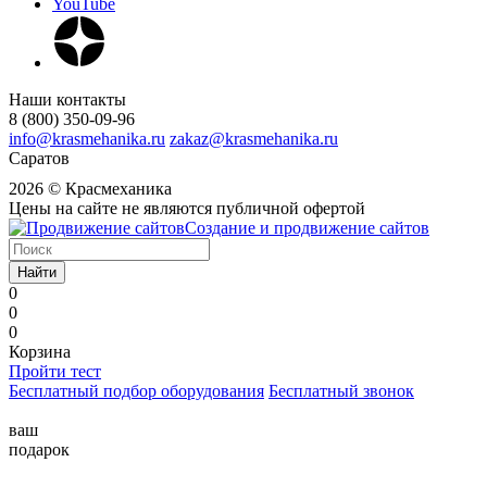
YouTube
Наши контакты
8 (800) 350-09-96
info@krasmehanika.ru
zakaz@krasmehanika.ru
Саратов
2026 © Красмеханика
Цены на сайте не являются публичной офертой
Создание и продвижение сайтов
Найти
0
0
0
Корзина
Пройти тест
Бесплатный подбор оборудования
Бесплатный звонок
ваш
подарок