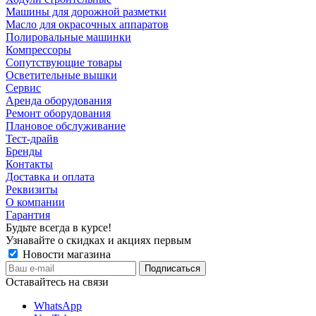
Машины для дорожной разметки
Масло для окрасочных аппаратов
Полировальные машинки
Компрессоры
Сопутствующие товары
Осветительные вышки
Сервис
Аренда оборудования
Ремонт оборудования
Плановое обслуживание
Тест-драйв
Бренды
Контакты
Доставка и оплата
Реквизиты
О компании
Гарантия
Будьте всегда в курсе!
Узнавайте о скидках и акциях первым
Новости магазина
Оставайтесь на связи
WhatsApp