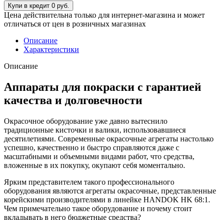
Цена действительна только для интернет-магазина и может
отличаться от цен в розничных магазинах
Описание
Характеристики
Описание
Аппараты для покраски с гарантией
качества и долговечности
Окрасочное оборудование уже давно вытеснило
традиционные кисточки и валики, использовавшиеся
десятилетиями. Современные окрасочные агрегаты настолько
успешно, качественно и быстро справляются даже с
масштабными и объемными видами работ, что средства,
вложенные в их покупку, окупают себя моментально.
Ярким представителем такого профессионального
оборудования являются агрегаты окрасочные, представленные
корейскими производителями в линейке HANDOK HK 68:1.
Чем примечательно такое оборудование и почему стоит
вкладывать в него бюджетные средства?