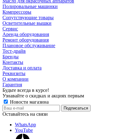
Масло для окрасочных аппаратов
Полировальные машинки
Компрессоры
Сопутствующие товары
Осветительные вышки
Сервис
Аренда оборудования
Ремонт оборудования
Плановое обслуживание
Тест-драйв
Бренды
Контакты
Доставка и оплата
Реквизиты
О компании
Гарантия
Будьте всегда в курсе!
Узнавайте о скидках и акциях первым
Новости магазина
Оставайтесь на связи
WhatsApp
YouTube