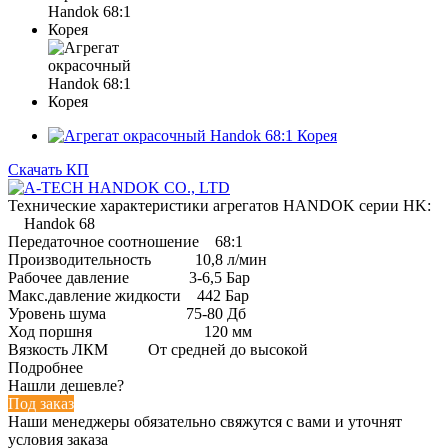
Скачать КП
Технические характеристики агрегатов HANDOK серии HK:
Handok 68
Передаточное соотношение 68:1
Производительность 10,8 л/мин
Рабочее давление 3-6,5 Бар
Макс.давление жидкости 442 Бар
Уровень шума 75-80 Дб
Ход поршня 120 мм
Вязкость ЛКМ От средней до высокой
Подробнее
Нашли дешевле?
Под заказ
Наши менеджеры обязательно свяжутся с вами и уточнят
условия заказа