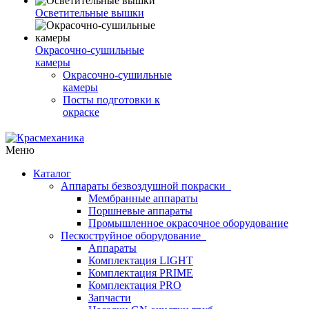
Осветительные вышки
Окрасочно-сушильные
камеры
Окрасочно-сушильные
камеры
Посты подготовки к
окраске
Меню
Каталог
Аппараты безвоздушной покраски
Мембранные аппараты
Поршневые аппараты
Промышленное окрасочное оборудование
Пескоструйное оборудование
Аппараты
Комплектация LIGHT
Комплектация PRIME
Комплектация PRO
Запчасти