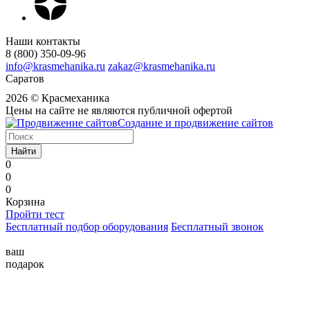
Наши контакты
8 (800) 350-09-96
info@krasmehanika.ru
zakaz@krasmehanika.ru
Саратов
2026 © Красмеханика
Цены на сайте не являются публичной офертой
Создание и продвижение сайтов
Найти
0
0
0
Корзина
Пройти тест
Бесплатный подбор оборудования
Бесплатный звонок
ваш
подарок