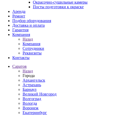
Окрасочно-сушильные камеры
Посты подготовки к окраске
Аренда
Ремонт
Подбор оборудования
Доставка и оплата
Гарантия
Компания
Назад
Компания
Сотрудники
Реквизиты
Контакты
Саратов
Назад
Города
Архангельск
Астрахань
Барнаул
Великий Новгород
Волгоград
Вологда
Воронеж
Екатеринбург