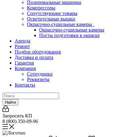
Полировальные машинки
Компрессоры
Сопутствующие товары
Осветительные вышки
Окрасочно-сушильные камеры
Окрасочно-сушильные камеры
Посты подготовки к окраске
Аренда
Ремонт
Подбор оборудования
Доставка и оплата
Гарантия
Компания
Сотрудники
Реквизиты
Контакты
Найти
Запросить КП
8 (800) 350-09-96