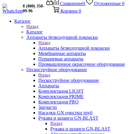
Сравнение
0
Отложенные
0
8 (800) 350-
Корзина
0
09-96
Каталог
Назад
Каталог
Аппараты безвоздушной покраски
Назад
Аппараты безвоздушной покраски
Мембранные аппараты
Поршневые аппараты
Промышленное окрасочное оборудование
Пескоструйное оборудование
Назад
Пескоструйное оборудование
Аппараты
Комплектация LIGHT
Комплектация PRIME
Комплектация PRO
Запчасти
Насадки GN очистки труб
Рукава и шланги GN-BLAST
Назад
Рукава и шланги GN-BLAST