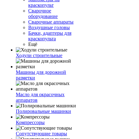
краскопульт
Сварочное
оборудование
Сварочные аппараты
Воздушные головы
Бачки, адаптеры для
краскопульта
Ещё
Ходули строительные
Машины для дорожной
разметки
Масло для окрасочных
аппаратов
Полировальные машинки
Компрессоры
Сопутствующие товары