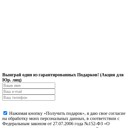
Выиграй один из гарантированных Подарков! (Акция для
Юр. лиц)
Нажимая кнопку «Получить подарок», я даю свое согласие
на обработку моих персональных данных, в соответствии с
Федеральным законом от 27.07.2006 года №152-ФЗ «О