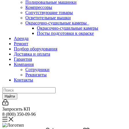
Полировальные машинки
Компрессоры
Сопутствующие товары
Осветительные вышки
Окрасочно-сушильные камеры
Окрасочно-сушильные камеры
Посты подготовки к окраске
Аренда
Ремонт
Подбор оборудования
Доставка и оплата
Гарантия
Компания
Сотрудники
Реквизиты
Контакты
Найти
Запросить КП
8 (800) 350-09-96