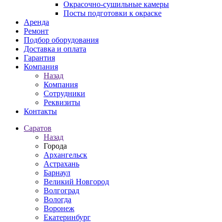
Окрасочно-сушильные камеры
Посты подготовки к окраске
Аренда
Ремонт
Подбор оборудования
Доставка и оплата
Гарантия
Компания
Назад
Компания
Сотрудники
Реквизиты
Контакты
Саратов
Назад
Города
Архангельск
Астрахань
Барнаул
Великий Новгород
Волгоград
Вологда
Воронеж
Екатеринбург