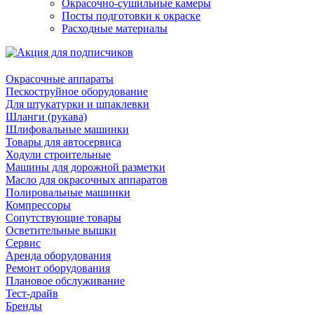
Окрасочно-сушильные камеры
Посты подготовки к окраске
Расходные материалы
Окрасочные аппараты
Пескоструйное оборудование
Для штукатурки и шпаклевки
Шланги (рукава)
Шлифовальные машинки
Товары для автосервиса
Ходули строительные
Машины для дорожной разметки
Масло для окрасочных аппаратов
Полировальные машинки
Компрессоры
Сопутствующие товары
Осветительные вышки
Сервис
Аренда оборудования
Ремонт оборудования
Плановое обслуживание
Тест-драйв
Бренды