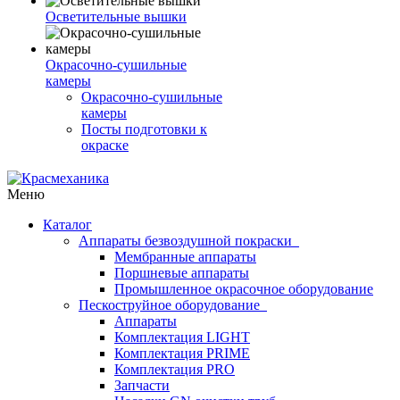
Осветительные вышки
Окрасочно-сушильные
камеры
Окрасочно-сушильные
камеры
Посты подготовки к
окраске
Меню
Каталог
Аппараты безвоздушной покраски
Мембранные аппараты
Поршневые аппараты
Промышленное окрасочное оборудование
Пескоструйное оборудование
Аппараты
Комплектация LIGHT
Комплектация PRIME
Комплектация PRO
Запчасти