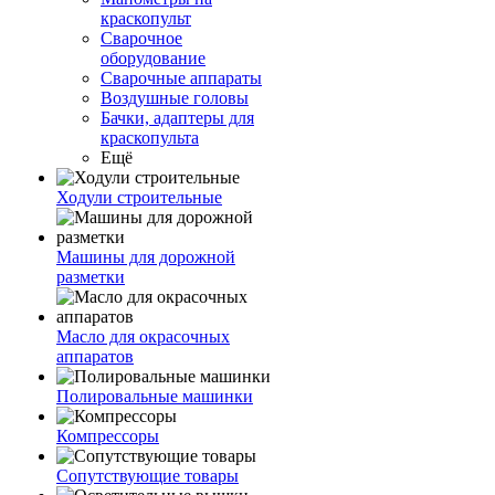
краскопульт
Сварочное
оборудование
Сварочные аппараты
Воздушные головы
Бачки, адаптеры для
краскопульта
Ещё
Ходули строительные
Машины для дорожной
разметки
Масло для окрасочных
аппаратов
Полировальные машинки
Компрессоры
Сопутствующие товары