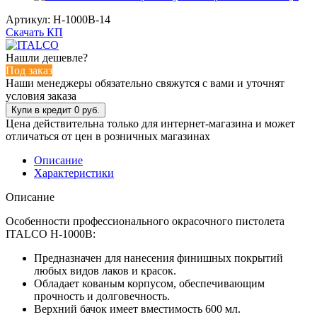
Артикул:
H-1000B-14
Скачать КП
Нашли дешевле?
Под заказ
Наши менеджеры обязательно свяжутся с вами и уточнят
условия заказа
Цена действительна только для интернет-магазина и может
отличаться от цен в розничных магазинах
Описание
Характеристики
Описание
Особенности профессионального окрасочного пистолета
ITALCO H-1000B:
Предназначен для нанесения финишных покрытий
любых видов лаков и красок.
Обладает кованым корпусом, обеспечивающим
прочность и долговечность.
Верхний бачок имеет вместимость 600 мл.