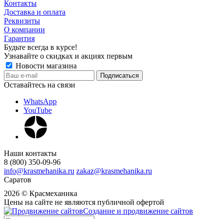
Контакты
Доставка и оплата
Реквизиты
О компании
Гарантия
Будьте всегда в курсе!
Узнавайте о скидках и акциях первым
Новости магазина
Оставайтесь на связи
WhatsApp
YouTube
Наши контакты
8 (800) 350-09-96
info@krasmehanika.ru
zakaz@krasmehanika.ru
Саратов
2026 © Красмеханика
Цены на сайте не являются публичной офертой
Создание и продвижение сайтов