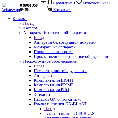
Сравнение
0
Отложенные
0
8 (800) 350-
Корзина
0
09-96
Каталог
Назад
Каталог
Аппараты безвоздушной покраски
Назад
Аппараты безвоздушной покраски
Мембранные аппараты
Поршневые аппараты
Промышленное окрасочное оборудование
Пескоструйное оборудование
Назад
Пескоструйное оборудование
Аппараты
Комплектация LIGHT
Комплектация PRIME
Комплектация PRO
Запчасти
Насадки GN очистки труб
Рукава и шланги GN-BLAST
Назад
Рукава и шланги GN-BLAST