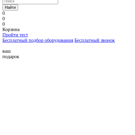
Найти
0
0
0
Корзина
Пройти тест
Бесплатный подбор оборудования
Бесплатный звонок
ваш
подарок