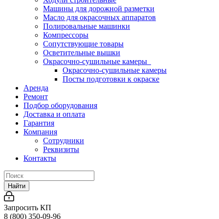
Машины для дорожной разметки
Масло для окрасочных аппаратов
Полировальные машинки
Компрессоры
Сопутствующие товары
Осветительные вышки
Окрасочно-сушильные камеры
Окрасочно-сушильные камеры
Посты подготовки к окраске
Аренда
Ремонт
Подбор оборудования
Доставка и оплата
Гарантия
Компания
Сотрудники
Реквизиты
Контакты
Найти
Запросить КП
8 (800) 350-09-96