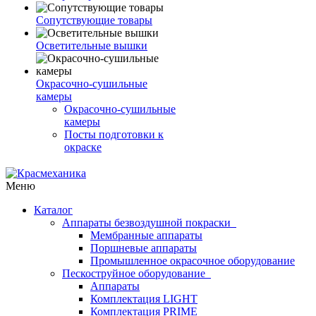
Сопутствующие товары
Осветительные вышки
Окрасочно-сушильные
камеры
Окрасочно-сушильные
камеры
Посты подготовки к
окраске
Меню
Каталог
Аппараты безвоздушной покраски
Мембранные аппараты
Поршневые аппараты
Промышленное окрасочное оборудование
Пескоструйное оборудование
Аппараты
Комплектация LIGHT
Комплектация PRIME