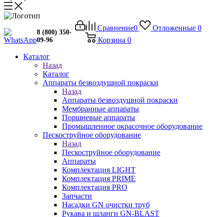
Сравнение
0
Отложенные
0
8 (800) 350-
Корзина
0
09-96
Каталог
Назад
Каталог
Аппараты безвоздушной покраски
Назад
Аппараты безвоздушной покраски
Мембранные аппараты
Поршневые аппараты
Промышленное окрасочное оборудование
Пескоструйное оборудование
Назад
Пескоструйное оборудование
Аппараты
Комплектация LIGHT
Комплектация PRIME
Комплектация PRO
Запчасти
Насадки GN очистки труб
Рукава и шланги GN-BLAST