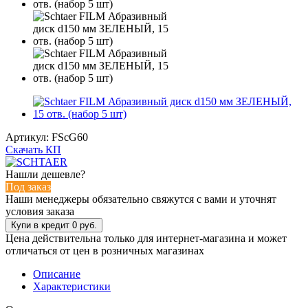
Артикул:
FScG60
Скачать КП
Нашли дешевле?
Под заказ
Наши менеджеры обязательно свяжутся с вами и уточнят
условия заказа
Цена действительна только для интернет-магазина и может
отличаться от цен в розничных магазинах
Описание
Характеристики