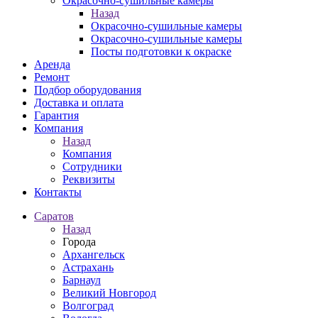
Окрасочно-сушильные камеры
Назад
Окрасочно-сушильные камеры
Окрасочно-сушильные камеры
Посты подготовки к окраске
Аренда
Ремонт
Подбор оборудования
Доставка и оплата
Гарантия
Компания
Назад
Компания
Сотрудники
Реквизиты
Контакты
Саратов
Назад
Города
Архангельск
Астрахань
Барнаул
Великий Новгород
Волгоград