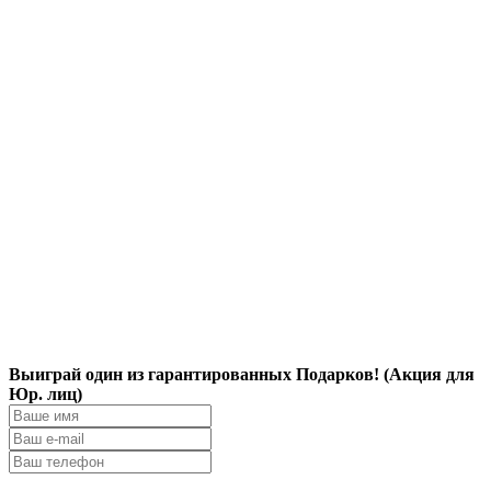
Выиграй один из гарантированных Подарков! (Акция для
Юр. лиц)