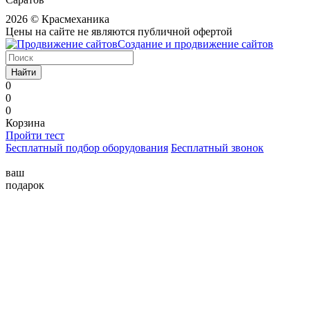
2026 © Красмеханика
Цены на сайте не являются публичной офертой
Создание и продвижение сайтов
Найти
0
0
0
Корзина
Пройти тест
Бесплатный подбор оборудования
Бесплатный звонок
ваш
подарок