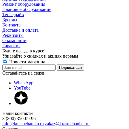
Ремонт оборудования
Плановое обслуживание
Тест-драйв
Бренды
Контакты
Доставка и оплата
Реквизиты
О компании
Гарантия
Будьте всегда в курсе!
Узнавайте о скидках и акциях первым
Новости магазина
Оставайтесь на связи
WhatsApp
YouTube
Наши контакты
8 (800) 350-09-96
info@krasmehanika.ru
zakaz@krasmehanika.ru
Саратов